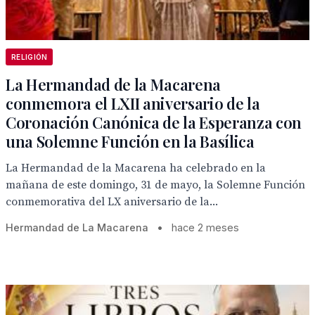
RELIGIÓN
La Hermandad de la Macarena
conmemora el LXII aniversario de la
Coronación Canónica de la Esperanza con
una Solemne Función en la Basílica
La Hermandad de la Macarena ha celebrado en la
mañana de este domingo, 31 de mayo, la Solemne Función
conmemorativa del LX aniversario de la...
Hermandad de La Macarena
•
hace 2 meses