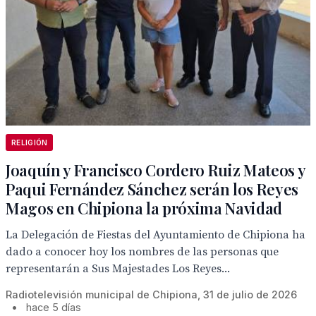
RELIGIÓN
Joaquín y Francisco Cordero Ruiz Mateos y
Paqui Fernández Sánchez serán los Reyes
Magos en Chipiona la próxima Navidad
La Delegación de Fiestas del Ayuntamiento de Chipiona ha
dado a conocer hoy los nombres de las personas que
representarán a Sus Majestades Los Reyes...
Radiotelevisión municipal de Chipiona, 31 de julio de 2026
•
hace 5 días