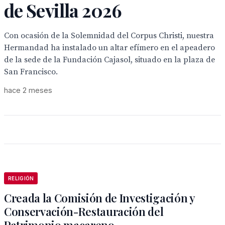
de Sevilla 2026
Con ocasión de la Solemnidad del Corpus Christi, nuestra
Hermandad ha instalado un altar efímero en el apeadero
de la sede de la Fundación Cajasol, situado en la plaza de
San Francisco.
hace 2 meses
RELIGIÓN
Creada la Comisión de Investigación y
Conservación-Restauración del