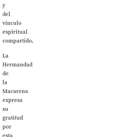
y
del
vínculo
espiritual
compartido.
La
Hermandad
de
la
Macarena
expresa
su
gratitud
por
esta