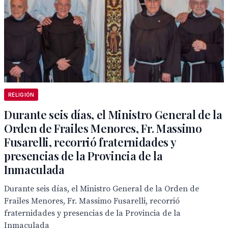
RELIGIÓN
Durante seis días, el Ministro General de la
Orden de Frailes Menores, Fr. Massimo
Fusarelli, recorrió fraternidades y
presencias de la Provincia de la
Inmaculada
Durante seis días, el Ministro General de la Orden de
Frailes Menores, Fr. Massimo Fusarelli, recorrió
fraternidades y presencias de la Provincia de la
Inmaculada