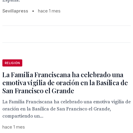
España.
Sevillapress
•
hace 1 mes
RELIGIÓN
La Familia Franciscana ha celebrado una
emotiva vigilia de oración en la Basílica de
San Francisco el Grande
La Familia Franciscana ha celebrado una emotiva vigilia de
oración en la Basílica de San Francisco el Grande,
compartiendo un...
hace 1 mes