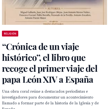
RELIGIÓN
“Crónica de un viaje
histórico”, el libro que
recoge el primer viaje del
papa León XIV a España
Una obra coral reúne a destacados periodistas e
investigadores para documentar un acontecimiento
llamado a formar parte de la historia de la Iglesia y de