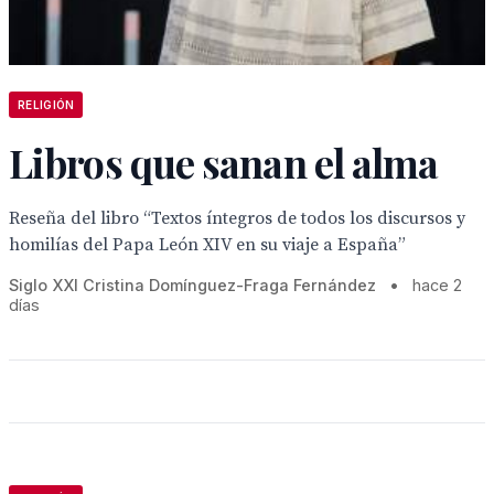
RELIGIÓN
Libros que sanan el alma
Reseña del libro “Textos íntegros de todos los discursos y
homilías del Papa León XIV en su viaje a España”
Siglo XXI Cristina Domínguez-Fraga Fernández
•
hace 2
días