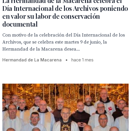
La Hermandad de la Macarena celebra el
Día Internacional de los Archivos poniendo
en valor su labor de conservación
documental
Con motivo de la celebración del Día Internacional de los
Archivos, que se celebra este martes 9 de junio, la
Hermandad de la Macarena desea...
Hermandad de La Macarena
•
hace 1 mes