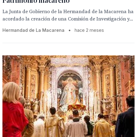
Patrimonio macareno
La Junta de Gobierno de la Hermandad de la Macarena ha
acordado la creación de una Comisión de Investigación y...
Hermandad de La Macarena
•
hace 2 meses