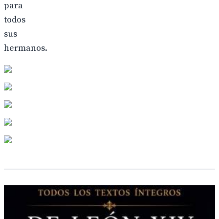
para
todos
sus
hermanos.