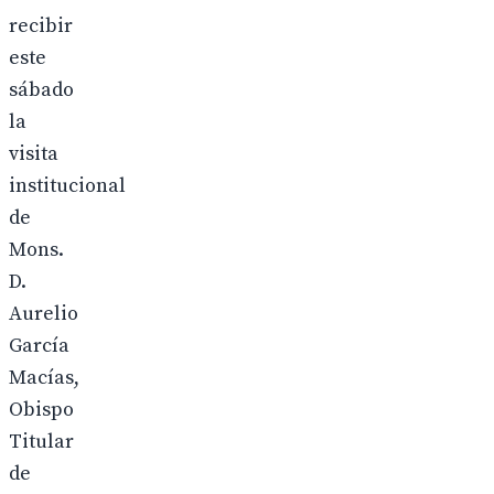
recibir
este
sábado
la
visita
institucional
de
Mons.
D.
Aurelio
García
Macías,
Obispo
Titular
de