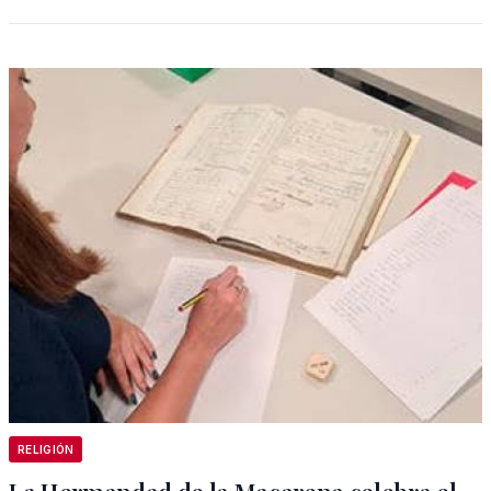
RELIGIÓN