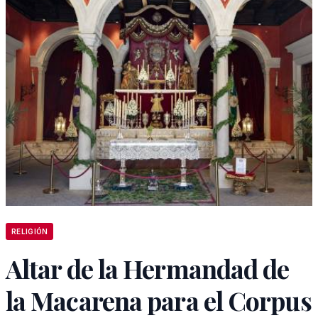
RELIGIÓN
Altar de la Hermandad de
la Macarena para el Corpus