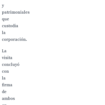
y
patrimoniales
que
custodia
la
corporación.
La
visita
concluyó
con
la
firma
de
ambos