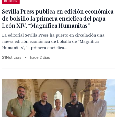
RELIGIÓN
Sevilla Press publica en edición económica
de bolsillo la primera encíclica del papa
León XIV, “Magnífica Humanitas”
La editorial Sevilla Press ha puesto en circulación una
nueva edición económica de bolsillo de “Magnífica
Humanitas”, la primera encíclica...
21Noticias
•
hace 2 días