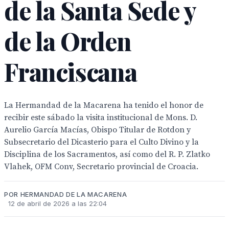
de la Santa Sede y
de la Orden
Franciscana
La Hermandad de la Macarena ha tenido el honor de
recibir este sábado la visita institucional de Mons. D.
Aurelio García Macías, Obispo Titular de Rotdon y
Subsecretario del Dicasterio para el Culto Divino y la
Disciplina de los Sacramentos, así como del R. P. Zlatko
Vlahek, OFM Conv, Secretario provincial de Croacia.
POR HERMANDAD DE LA MACARENA
12 de abril de 2026 a las 22:04