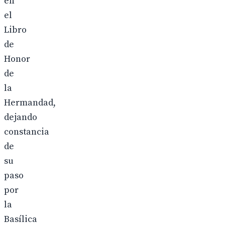
en
el
Libro
de
Honor
de
la
Hermandad,
dejando
constancia
de
su
paso
por
la
Basílica