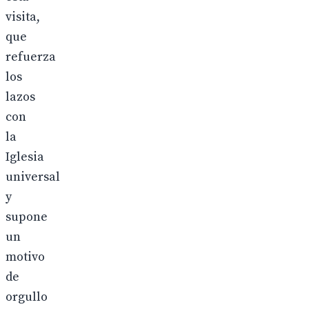
visita,
que
refuerza
los
lazos
con
la
Iglesia
universal
y
supone
un
motivo
de
orgullo