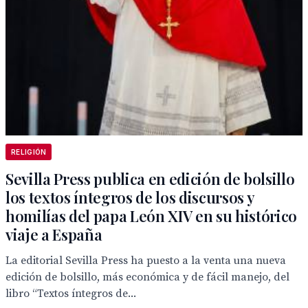
RELIGIÓN
Sevilla Press publica en edición de bolsillo
los textos íntegros de los discursos y
homilías del papa León XIV en su histórico
viaje a España
La editorial Sevilla Press ha puesto a la venta una nueva
edición de bolsillo, más económica y de fácil manejo, del
libro “Textos íntegros de...