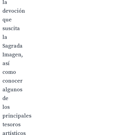
la
devoción
que
suscita
la
Sagrada
Imagen,
así
como
conocer
algunos
de
los
principales
tesoros
artísticos