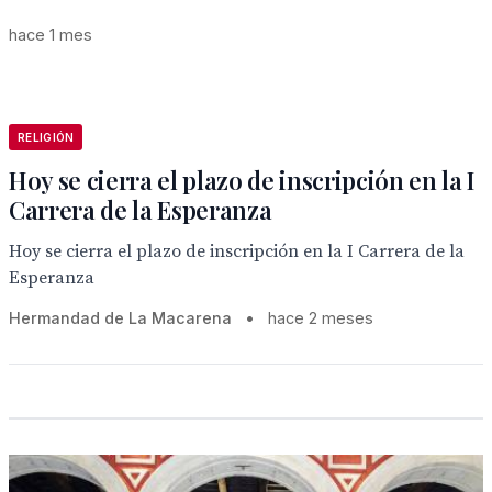
hace 1 mes
RELIGIÓN
Hoy se cierra el plazo de inscripción en la I
Carrera de la Esperanza
Hoy se cierra el plazo de inscripción en la I Carrera de la
Esperanza
Hermandad de La Macarena
•
hace 2 meses