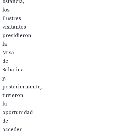
estancia,
los
ilustres
visitantes
presidieron
la
Misa
de
Sabatina
y,
posteriormente,
tuvieron
la
oportunidad
de
acceder