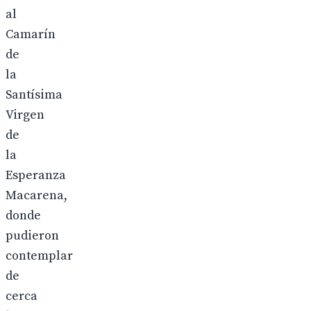
al
Camarín
de
la
Santísima
Virgen
de
la
Esperanza
Macarena,
donde
pudieron
contemplar
de
cerca