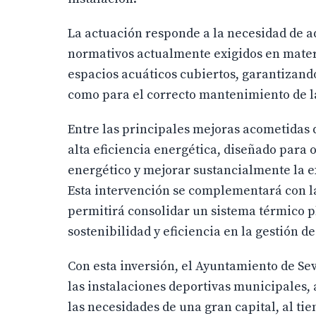
La actuación responde a la necesidad de a
normativos actualmente exigidos en mater
espacios acuáticos cubiertos, garantizand
como para el correcto mantenimiento de la
Entre las principales mejoras acometidas
alta eficiencia energética, diseñado para 
energético y mejorar sustancialmente la ex
Esta intervención se complementará con la
permitirá consolidar un sistema térmico pl
sostenibilidad y eficiencia en la gestión d
Con esta inversión, el Ayuntamiento de Se
las instalaciones deportivas municipales, 
las necesidades de una gran capital, al t