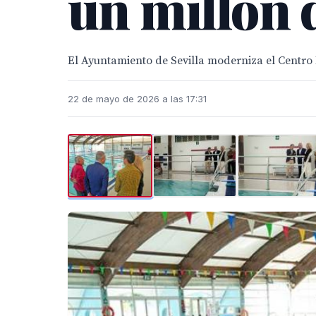
un millón 
El Ayuntamiento de Sevilla moderniza el Centro D
22 de mayo de 2026 a las 17:31