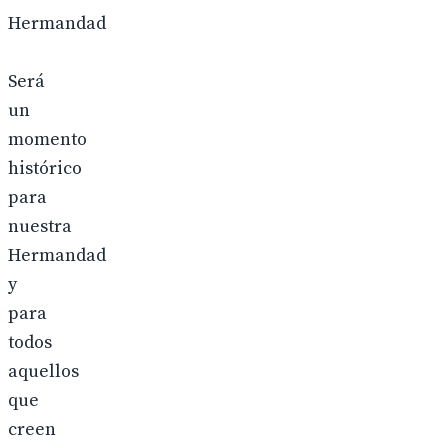
Hermandad
Será
un
momento
histórico
para
nuestra
Hermandad
y
para
todos
aquellos
que
creen