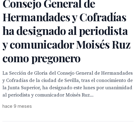
Consejo General de
Hermandades y Cofradías
ha designado al periodista
y comunicador Moisés Ruz
como pregonero
La Sección de Gloria del Consejo General de Hermandades
y Cofradías de la ciudad de Sevilla, tras el conocimiento de
la Junta Superior, ha designado este lunes por unanimidad
al periodista y comunicador Moisés Ruz...
hace 9 meses