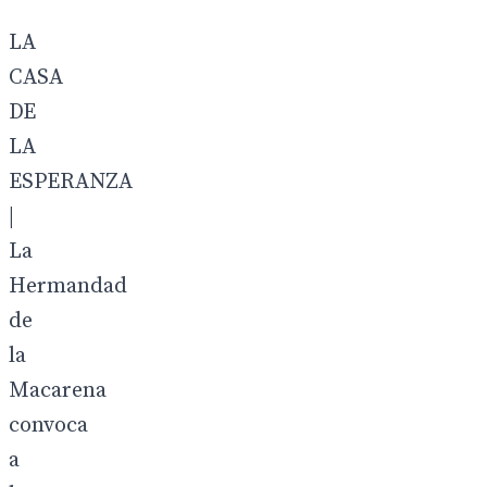
LA
CASA
DE
LA
ESPERANZA
|
La
Hermandad
de
la
Macarena
convoca
a