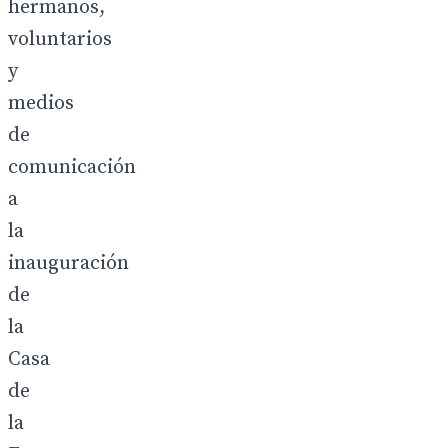
hermanos,
voluntarios
y
medios
de
comunicación
a
la
inauguración
de
la
Casa
de
la