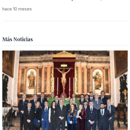
hace 10 meses
Más Noticias