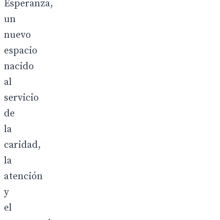
Esperanza,
un
nuevo
espacio
nacido
al
servicio
de
la
caridad,
la
atención
y
el