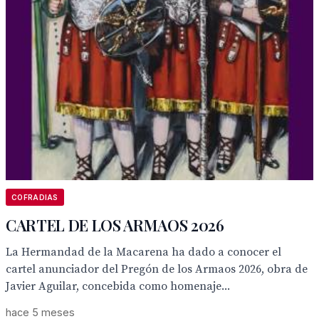
COFRADIAS
CARTEL DE LOS ARMAOS 2026
La Hermandad de la Macarena ha dado a conocer el
cartel anunciador del Pregón de los Armaos 2026, obra de
Javier Aguilar, concebida como homenaje...
hace 5 meses