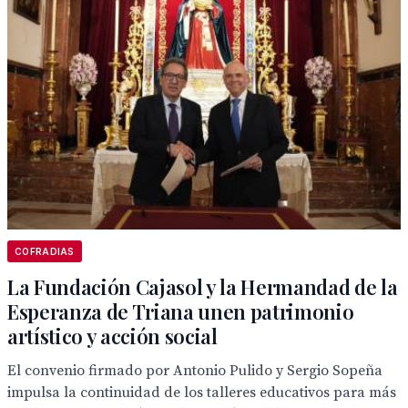
COFRADIAS
La Fundación Cajasol y la Hermandad de la
Esperanza de Triana unen patrimonio
artístico y acción social
El convenio firmado por Antonio Pulido y Sergio Sopeña
impulsa la continuidad de los talleres educativos para más