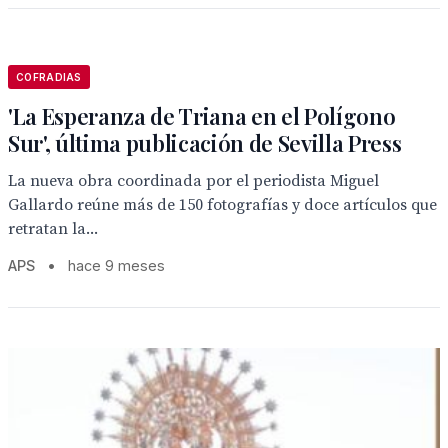
COFRADIAS
'La Esperanza de Triana en el Polígono
Sur', última publicación de Sevilla Press
La nueva obra coordinada por el periodista Miguel
Gallardo reúne más de 150 fotografías y doce artículos que
retratan la...
APS
•
hace 9 meses