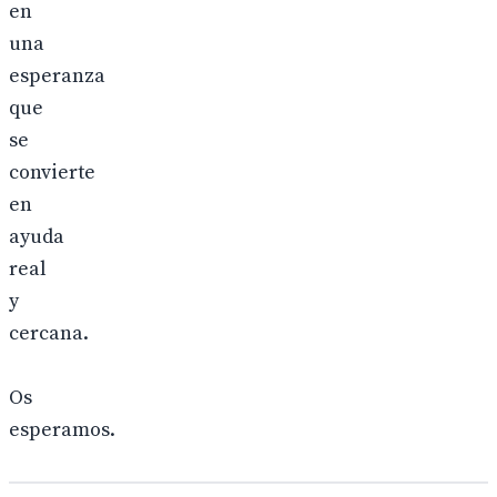
en
una
esperanza
que
se
convierte
en
ayuda
real
y
cercana.
Os
esperamos.