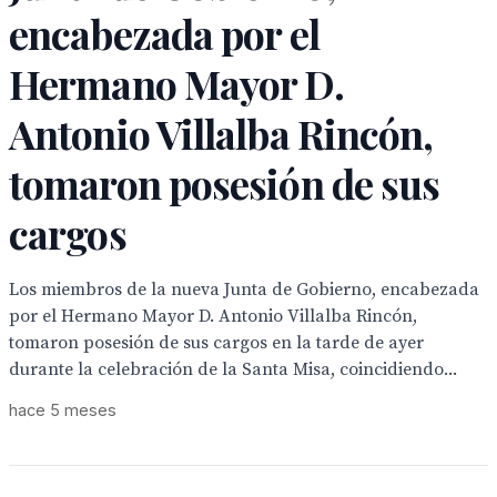
encabezada por el
Hermano Mayor D.
Antonio Villalba Rincón,
tomaron posesión de sus
cargos
Los miembros de la nueva Junta de Gobierno, encabezada
por el Hermano Mayor D. Antonio Villalba Rincón,
tomaron posesión de sus cargos en la tarde de ayer
durante la celebración de la Santa Misa, coincidiendo...
hace 5 meses