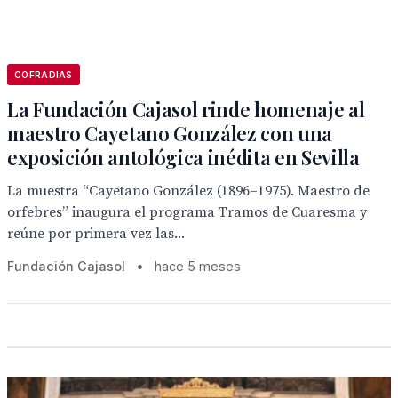
COFRADIAS
La Fundación Cajasol rinde homenaje al
maestro Cayetano González con una
exposición antológica inédita en Sevilla
La muestra “Cayetano González (1896–1975). Maestro de
orfebres” inaugura el programa Tramos de Cuaresma y
reúne por primera vez las...
Fundación Cajasol
•
hace 5 meses