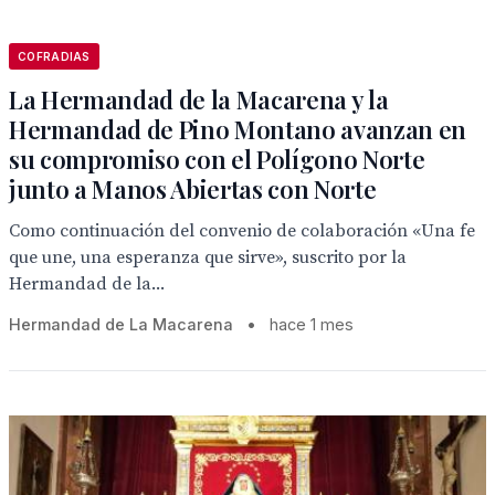
COFRADIAS
La Hermandad de la Macarena y la
Hermandad de Pino Montano avanzan en
su compromiso con el Polígono Norte
junto a Manos Abiertas con Norte
Como continuación del convenio de colaboración «Una fe
que une, una esperanza que sirve», suscrito por la
Hermandad de la...
Hermandad de La Macarena
•
hace 1 mes