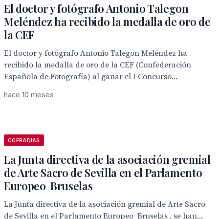
El doctor y fotógrafo Antonio Talegon
Meléndez ha recibido la medalla de oro de
la CEF
El doctor y fotógrafo Antonio Talegon Meléndez ha
recibido la medalla de oro de la CEF (Confederación
Española de Fotografía) al ganar el I Concurso...
hace 10 meses
COFRADIAS
La Junta directiva de la asociación gremial
de Arte Sacro de Sevilla en el Parlamento
Europeo Bruselas
La Junta directiva de la asociación gremial de Arte Sacro
de Sevilla en el Parlamento Europeo Bruselas , se han...