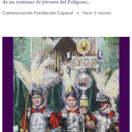
de un centenar de jóvenes del Polígono...
Comunicación Fundación Cajasol
•
hace 5 meses