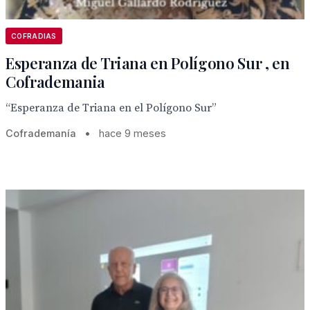
COFRADIAS
Esperanza de Triana en Polígono Sur , en
Cofrademania
“Esperanza de Triana en el Polígono Sur”
Cofrademanía
•
hace 9 meses