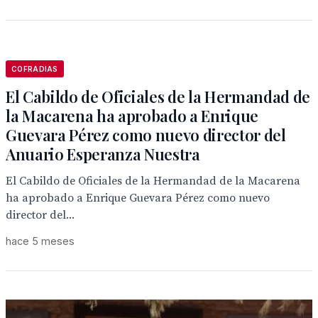
COFRADIAS
El Cabildo de Oficiales de la Hermandad de
la Macarena ha aprobado a Enrique
Guevara Pérez como nuevo director del
Anuario Esperanza Nuestra
El Cabildo de Oficiales de la Hermandad de la Macarena
ha aprobado a Enrique Guevara Pérez como nuevo
director del...
hace 5 meses