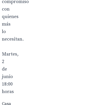
compromiso
con
quienes
más
lo
necesitan.
Martes,
2
de
junio
18:00
horas
Casa