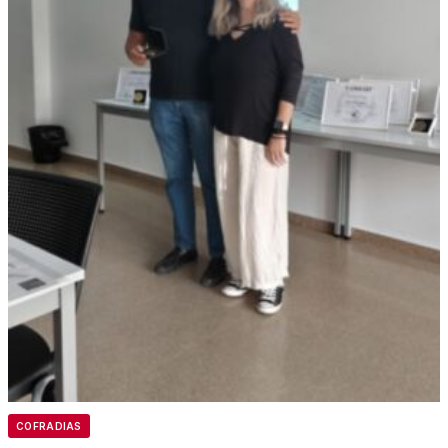
COFRADIAS