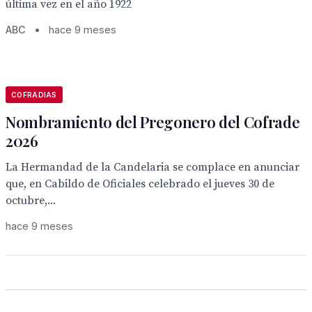
última vez en el año 1922
ABC
•
hace 9 meses
COFRADIAS
Nombramiento del Pregonero del Cofrade
2026
La Hermandad de la Candelaria se complace en anunciar
que, en Cabildo de Oficiales celebrado el jueves 30 de
octubre,...
hace 9 meses