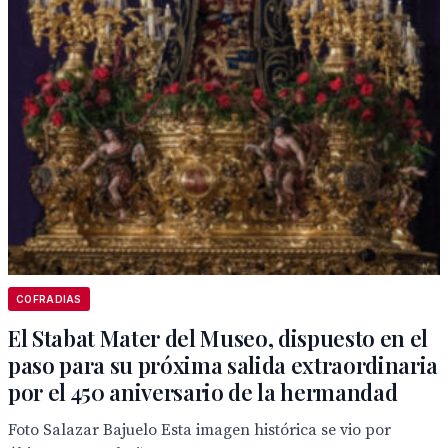
COFRADIAS
El Stabat Mater del Museo, dispuesto en el
paso para su próxima salida extraordinaria
por el 450 aniversario de la hermandad
Foto Salazar Bajuelo Esta imagen histórica se vio por