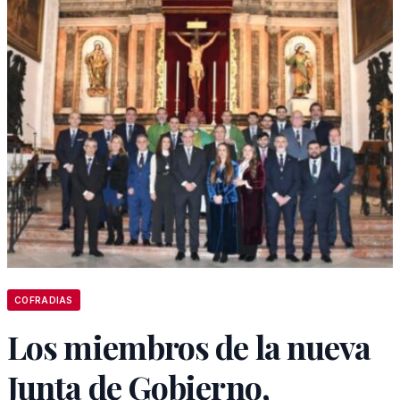
COFRADIAS
Los miembros de la nueva
Junta de Gobierno,