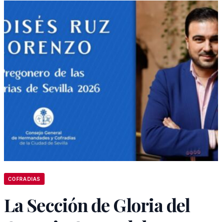
COFRADIAS
La Sección de Gloria del