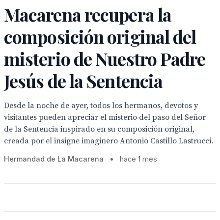
Macarena recupera la
composición original del
misterio de Nuestro Padre
Jesús de la Sentencia
Desde la noche de ayer, todos los hermanos, devotos y
visitantes pueden apreciar el misterio del paso del Señor
de la Sentencia inspirado en su composición original,
creada por el insigne imaginero Antonio Castillo Lastrucci.
Hermandad de La Macarena
•
hace 1 mes