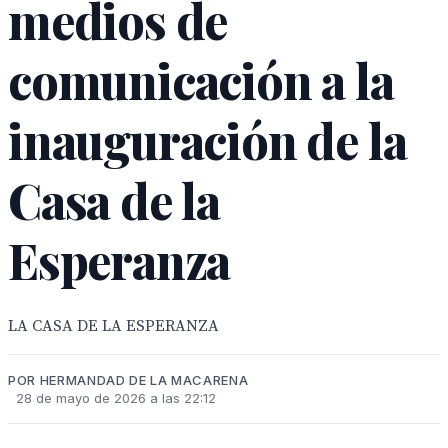
medios de
comunicación a la
inauguración de la
Casa de la
Esperanza
LA CASA DE LA ESPERANZA
POR HERMANDAD DE LA MACARENA
28 de mayo de 2026 a las 22:12