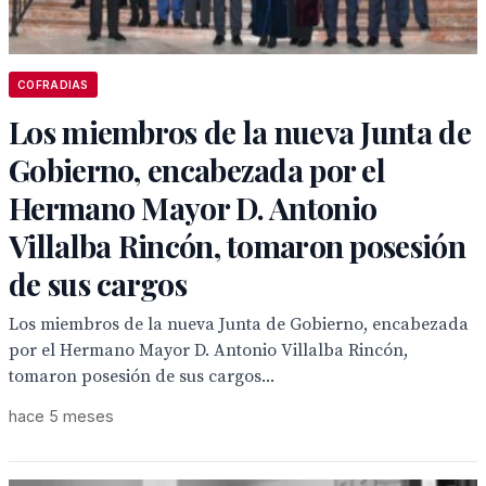
COFRADIAS
Los miembros de la nueva Junta de
Gobierno, encabezada por el
Hermano Mayor D. Antonio
Villalba Rincón, tomaron posesión
de sus cargos
Los miembros de la nueva Junta de Gobierno, encabezada
por el Hermano Mayor D. Antonio Villalba Rincón,
tomaron posesión de sus cargos...
hace 5 meses