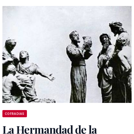
COFRADIAS
La Hermandad de la