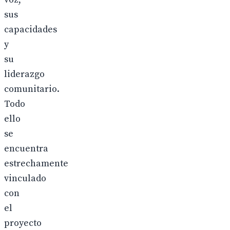
sus
capacidades
y
su
liderazgo
comunitario.
Todo
ello
se
encuentra
estrechamente
vinculado
con
el
proyecto