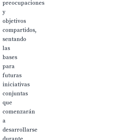
preocupaciones
y
objetivos
compartidos,
sentando
las
bases
para
futuras
iniciativas
conjuntas
que
comenzarán
a
desarrollarse
durante