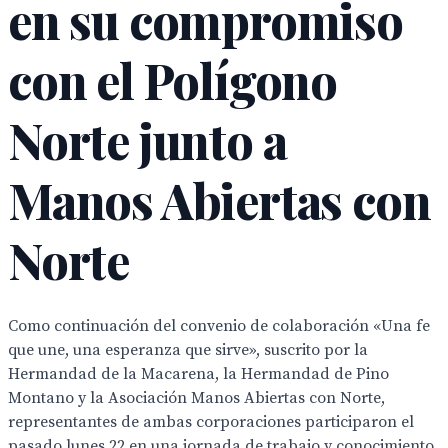
en su compromiso
con el Polígono
Norte junto a
Manos Abiertas con
Norte
Como continuación del convenio de colaboración «Una fe
que une, una esperanza que sirve», suscrito por la
Hermandad de la Macarena, la Hermandad de Pino
Montano y la Asociación Manos Abiertas con Norte,
representantes de ambas corporaciones participaron el
pasado lunes 22 en una jornada de trabajo y conocimiento