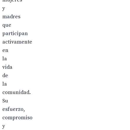
y
madres
que
participan
activamente
en
la
vida
de
la
comunidad.
Su
esfuerzo,
compromiso
y