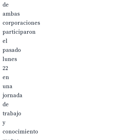
de
ambas
corporaciones
participaron
el
pasado
lunes
22
en
una
jornada
de
trabajo
y
conocimiento