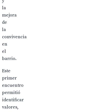
y
la
mejora
de
la
convivencia
en
el
barrio.
Este
primer
encuentro
permitió
identificar
valores,