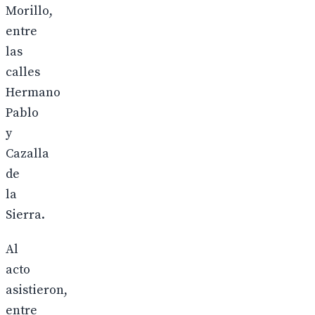
Morillo,
entre
las
calles
Hermano
Pablo
y
Cazalla
de
la
Sierra.
Al
acto
asistieron,
entre