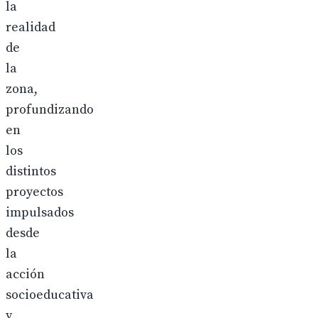
la
realidad
de
la
zona,
profundizando
en
los
distintos
proyectos
impulsados
desde
la
acción
socioeducativa
y