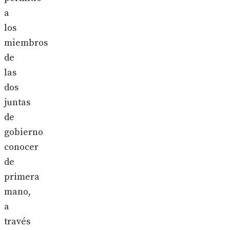
a
los
miembros
de
las
dos
juntas
de
gobierno
conocer
de
primera
mano,
a
través