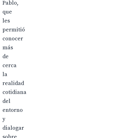
Pablo,
que
les
permitió
conocer
más
de
cerca
la
realidad
cotidiana
del
entorno
y
dialogar
sobre