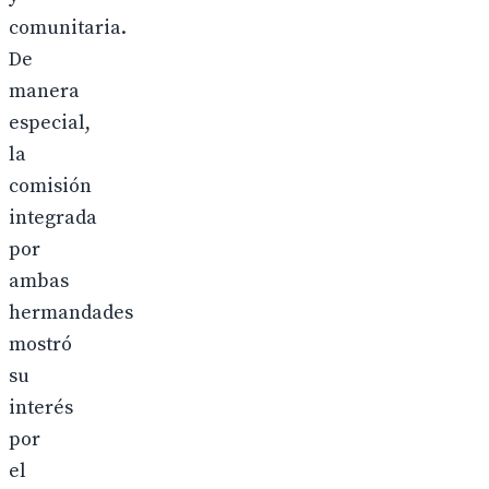
comunitaria.
De
manera
especial,
la
comisión
integrada
por
ambas
hermandades
mostró
su
interés
por
el