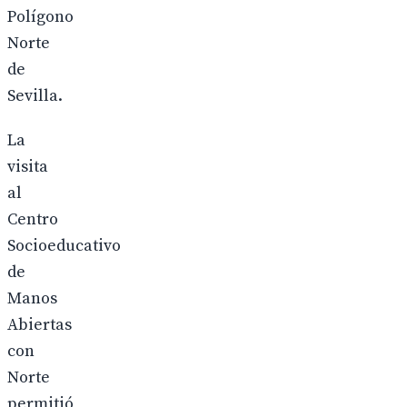
Polígono
Norte
de
Sevilla.
La
visita
al
Centro
Socioeducativo
de
Manos
Abiertas
con
Norte
permitió