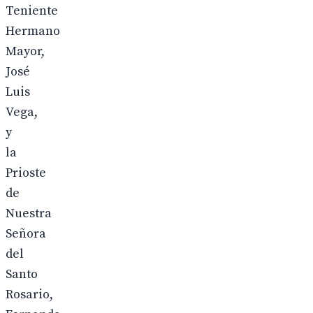
Teniente
Hermano
Mayor,
José
Luis
Vega,
y
la
Prioste
de
Nuestra
Señora
del
Santo
Rosario,