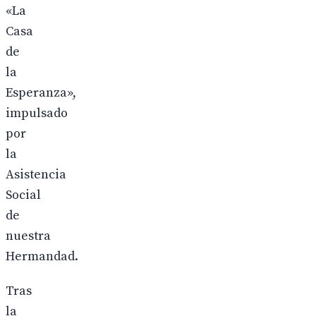
«La
Casa
de
la
Esperanza»,
impulsado
por
la
Asistencia
Social
de
nuestra
Hermandad.
Tras
la