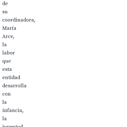
de
su
coordinadora,
María
Arce,
la
labor
que
esta
entidad
desarrolla
con
la
infancia,
la
juventud