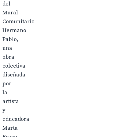
del
Mural
Comunitario
Hermano
Pablo,
una
obra
colectiva
diseñada
por
la
artista
y
educadora
Marta
Bravo