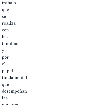
trabajo
que
se
realiza
con
las
familias
y
por
el
papel
fundamental
que
desempeñan
las
mujeres