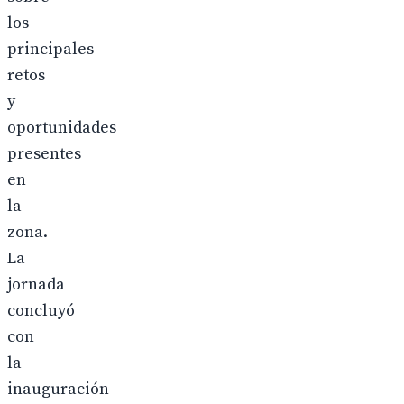
los
principales
retos
y
oportunidades
presentes
en
la
zona.
La
jornada
concluyó
con
la
inauguración