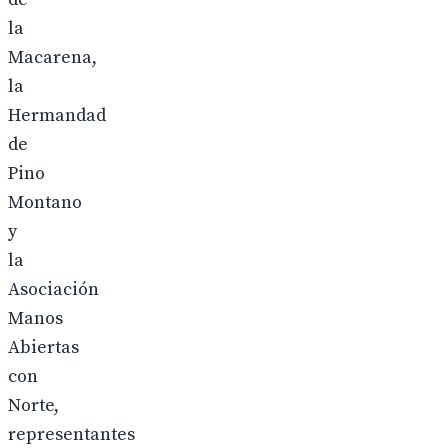
la
Macarena,
la
Hermandad
de
Pino
Montano
y
la
Asociación
Manos
Abiertas
con
Norte,
representantes