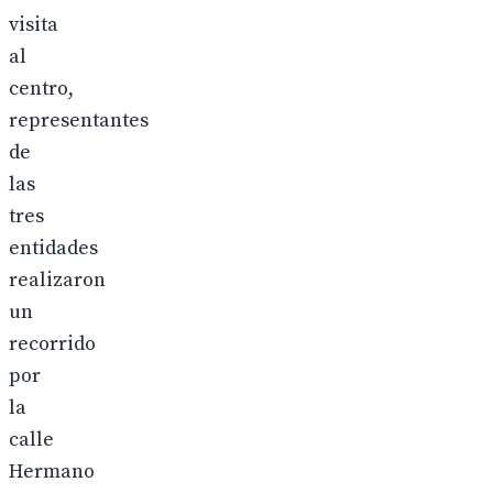
visita
al
centro,
representantes
de
las
tres
entidades
realizaron
un
recorrido
por
la
calle
Hermano