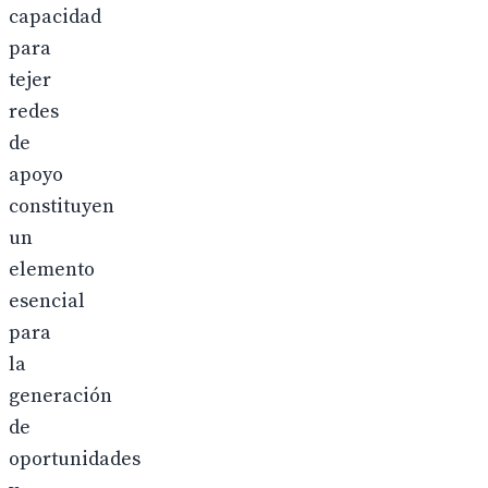
capacidad
para
tejer
redes
de
apoyo
constituyen
un
elemento
esencial
para
la
generación
de
oportunidades