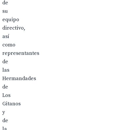
de
su
equipo
directivo,
así
como
representantes
de
las
Hermandades
de
Los
Gitanos
y
de
la