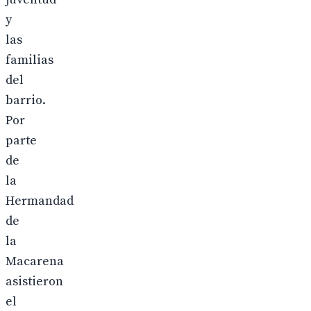
y
las
familias
del
barrio.
Por
parte
de
la
Hermandad
de
la
Macarena
asistieron
el