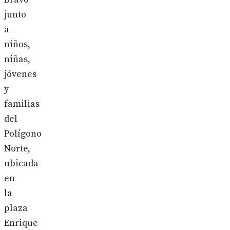
junto
a
niños,
niñas,
jóvenes
y
familias
del
Polígono
Norte,
ubicada
en
la
plaza
Enrique