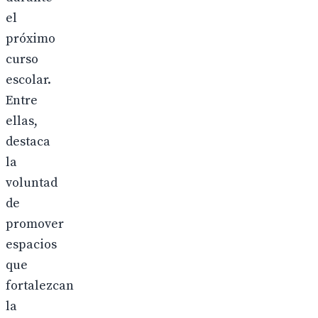
el
próximo
curso
escolar.
Entre
ellas,
destaca
la
voluntad
de
promover
espacios
que
fortalezcan
la