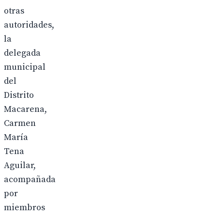
otras
autoridades,
la
delegada
municipal
del
Distrito
Macarena,
Carmen
María
Tena
Aguilar,
acompañada
por
miembros