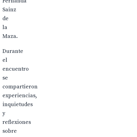
Fernanda
Sainz
de
la
Maza.
Durante
el
encuentro
se
compartieron
experiencias,
inquietudes
y
reflexiones
sobre