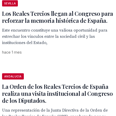
SEVILLA
Los Reales Tercios llegan al Congreso para
reforzar la memoria histórica de España.
Este encuentro constituye una valiosa oportunidad para
estrechar los vínculos entre la sociedad civil y las
instituciones del Estado,
hace 1 mes
ANDALUCÍA
La Orden de los Reales Tercios de España
realiza una visita institucional al Congreso
de los Diputados.
Una representación de la Junta Directiva de la Orden de