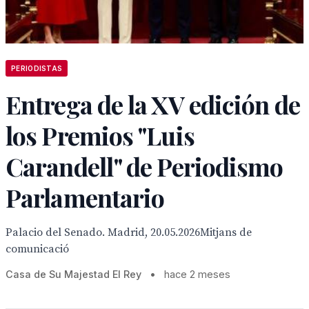
PERIODISTAS
Entrega de la XV edición de
los Premios "Luis
Carandell" de Periodismo
Parlamentario
Palacio del Senado. Madrid, 20.05.2026Mitjans de
comunicació
Casa de Su Majestad El Rey
•
hace 2 meses