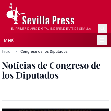
EL PRIMER DIARIO DIGITAL INDEPENDIENTE DE SEVILLA
Menú
Inicio
Congreso de los Diputados
Noticias de Congreso de
los Diputados