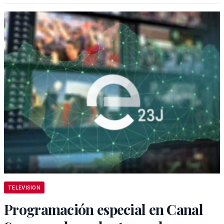
TELEVISION
Programación especial en Canal