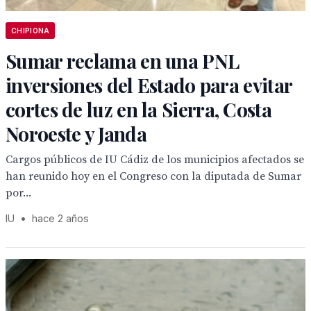
CHIPIONA
Sumar reclama en una PNL
inversiones del Estado para evitar
cortes de luz en la Sierra, Costa
Noroeste y Janda
Cargos públicos de IU Cádiz de los municipios afectados se
han reunido hoy en el Congreso con la diputada de Sumar
por...
IU
•
hace 2 años