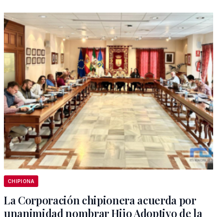
CHIPIONA
La Corporación chipionera acuerda por
unanimidad nombrar Hijo Adoptivo de la