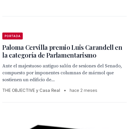
PORTADA
Paloma Cervilla premio Luis Carandell en
la categoría de Parlamentarismo
Ante el majestuoso antiguo salón de sesiones del Senado,
compuesto por imponentes columnas de mármol que
sostienen un edificio de...
THE OBJECTIVE y Casa Real
•
hace 2 meses