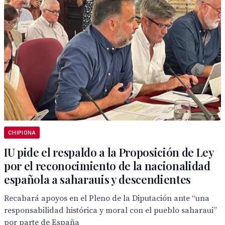
CHIPIONA
IU pide el respaldo a la Proposición de Ley
por el reconocimiento de la nacionalidad
española a saharauis y descendientes
Recabará apoyos en el Pleno de la Diputación ante “una
responsabilidad histórica y moral con el pueblo saharaui”
por parte de España