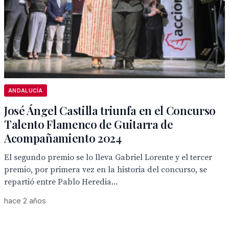
ANDALUCÍA
José Ángel Castilla triunfa en el Concurso
Talento Flamenco de Guitarra de
Acompañamiento 2024
El segundo premio se lo lleva Gabriel Lorente y el tercer
premio, por primera vez en la historia del concurso, se
repartió entre Pablo Heredia...
hace 2 años