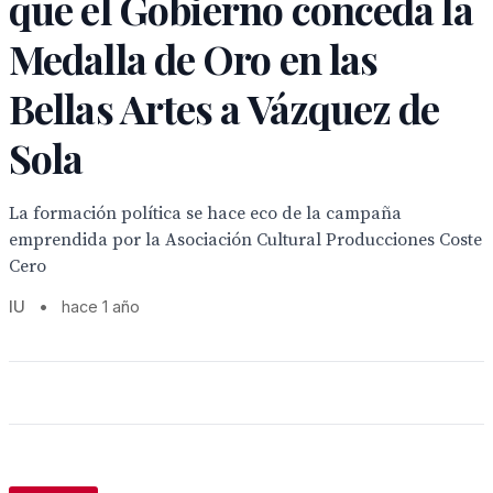
que el Gobierno conceda la
Medalla de Oro en las
Bellas Artes a Vázquez de
Sola
La formación política se hace eco de la campaña
emprendida por la Asociación Cultural Producciones Coste
Cero
IU
•
hace 1 año