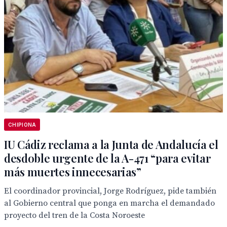
CHIPIONA
IU Cádiz reclama a la Junta de Andalucía el
desdoble urgente de la A-471 “para evitar
más muertes innecesarias”
El coordinador provincial, Jorge Rodríguez, pide también
al Gobierno central que ponga en marcha el demandado
proyecto del tren de la Costa Noroeste