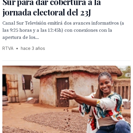
Sur para dar cobertura a la
jornada electoral del 23J
Canal Sur Televisión emitirá dos avances informativos (a
las 9:25 horas y a las 12:45h) con conexiones con la
apertura de los...
RTVA
•
hace 3 años