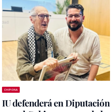
CHIPIONA
IU defenderá en Diputación