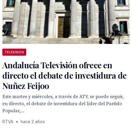
TELEVISION
Andalucía Televisión ofrece en
directo el debate de investidura de
Nuñez Feijoo
Este martes y miércoles, a través de ATV, se puede seguir,
en directo, el debate de investidura del líder del Partido
Popular,...
RTVA
•
hace 2 años