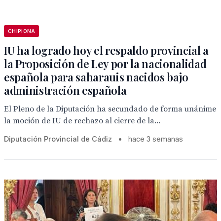
CHIPIONA
IU ha logrado hoy el respaldo provincial a
la Proposición de Ley por la nacionalidad
española para saharauis nacidos bajo
administración española
El Pleno de la Diputación ha secundado de forma unánime
la moción de IU de rechazo al cierre de la...
Diputación Provincial de Cádiz
•
hace 3 semanas