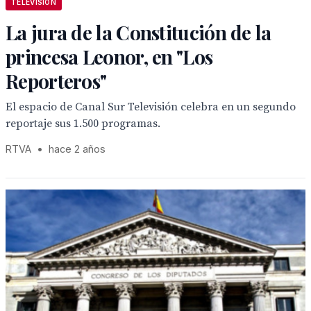
TELEVISION
La jura de la Constitución de la
princesa Leonor, en "Los
Reporteros"
El espacio de Canal Sur Televisión celebra en un segundo
reportaje sus 1.500 programas.
RTVA
•
hace 2 años