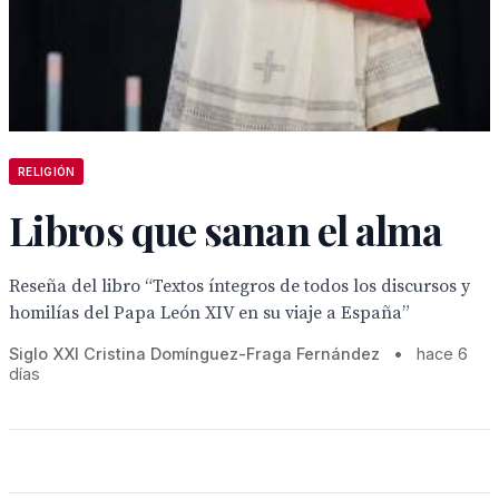
RELIGIÓN
Libros que sanan el alma
Reseña del libro “Textos íntegros de todos los discursos y
homilías del Papa León XIV en su viaje a España”
Siglo XXI Cristina Domínguez-Fraga Fernández
•
hace 6
días