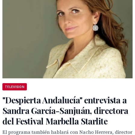
TELEVISION
"Despierta Andalucía" entrevista a
Sandra García-Sanjuán, directora
del Festival Marbella Starlite
El programa también hablará con Nacho Herrera, director