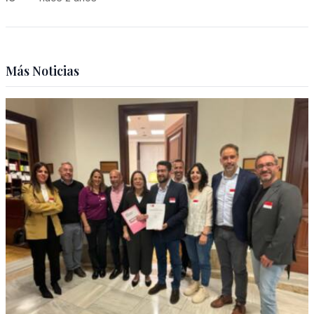
Más Noticias