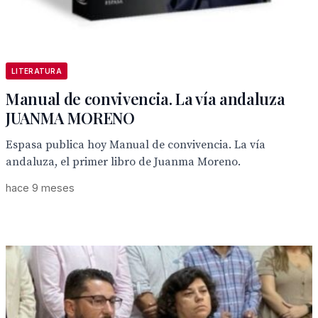
LITERATURA
Manual de convivencia. La vía andaluza
JUANMA MORENO
Espasa publica hoy Manual de convivencia. La vía
andaluza, el primer libro de Juanma Moreno.
hace 9 meses