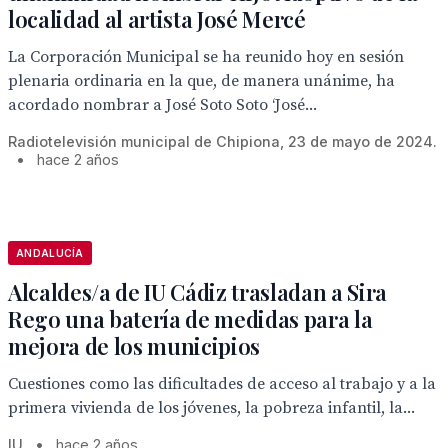
localidad al artista José Mercé
La Corporación Municipal se ha reunido hoy en sesión
plenaria ordinaria en la que, de manera unánime, ha
acordado nombrar a José Soto Soto ‘José...
Radiotelevisión municipal de Chipiona, 23 de mayo de 2024.
•
hace 2 años
ANDALUCÍA
Alcaldes/a de IU Cádiz trasladan a Sira
Rego una batería de medidas para la
mejora de los municipios
Cuestiones como las dificultades de acceso al trabajo y a la
primera vivienda de los jóvenes, la pobreza infantil, la...
IU
•
hace 2 años