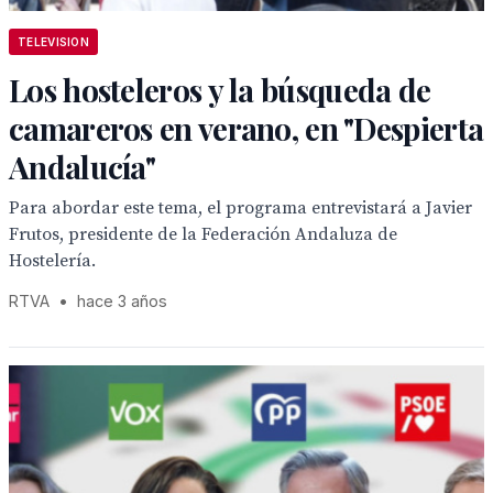
TELEVISION
Los hosteleros y la búsqueda de
camareros en verano, en "Despierta
Andalucía"
Para abordar este tema, el programa entrevistará a Javier
Frutos, presidente de la Federación Andaluza de
Hostelería.
RTVA
•
hace 3 años