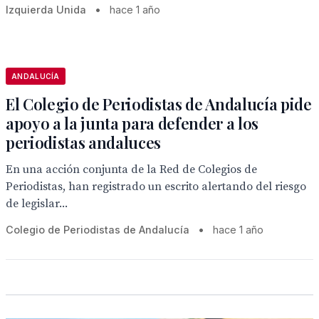
Izquierda Unida
•
hace 1 año
ANDALUCÍA
El Colegio de Periodistas de Andalucía pide
apoyo a la junta para defender a los
periodistas andaluces
En una acción conjunta de la Red de Colegios de
Periodistas, han registrado un escrito alertando del riesgo
de legislar...
Colegio de Periodistas de Andalucía
•
hace 1 año