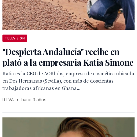
TELEVISION
"Despierta Andalucía" recibe en
plató a la empresaria Katia Simone
Katia es la CEO de AOKlabs, empresa de cosmética ubicada
en Dos Hermanas (Sevilla), con más de doscientas
trabajadoras africanas en Ghana...
RTVA
•
hace 3 años