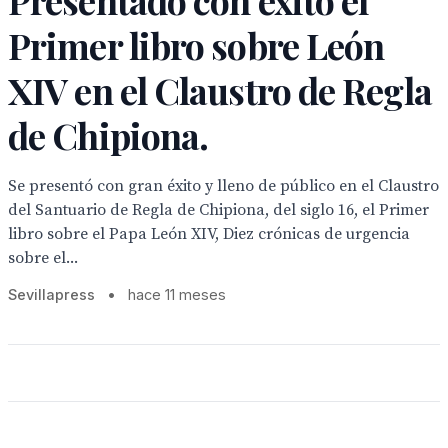
Presentado con éxito el
Primer libro sobre León
XIV en el Claustro de Regla
de Chipiona.
Se presentó con gran éxito y lleno de público en el Claustro
del Santuario de Regla de Chipiona, del siglo 16, el Primer
libro sobre el Papa León XIV, Diez crónicas de urgencia
sobre el...
Sevillapress
•
hace 11 meses