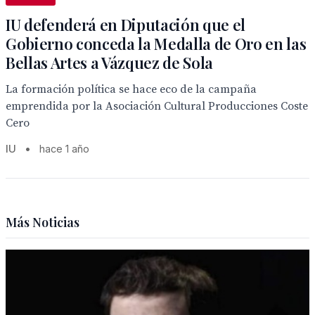
IU defenderá en Diputación que el
Gobierno conceda la Medalla de Oro en las
Bellas Artes a Vázquez de Sola
La formación política se hace eco de la campaña
emprendida por la Asociación Cultural Producciones Coste
Cero
IU
•
hace 1 año
Más Noticias