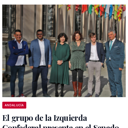
ANDALUCÍA
El grupo de la Izquierda
Confederal presenta en el Senado