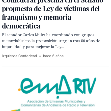
propuesta de Ley de víctimas del
franquismo y memoria
democrática
El senador Carles Mulet ha coordinado con grupos
memorialísticos la proposición surgida tras 80 años de
impunidad y para mejorar la Ley...
Izquierda Confederal
•
hace 6 años