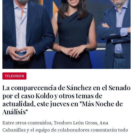
TELEVISION
La comparecencia de Sánchez en el Senado
por el caso Koldo y otros temas de
actualidad, este jueves en "Más Noche de
Análisis"
Entre otros contenidos, Teodoro León Gross, Ana
Cabanillas y el equipo de colaboradores comentarán todo