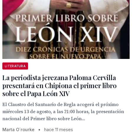
LITERATURA
La periodista jerezana Paloma Cervilla
presentará en Chipiona el primer libro
sobre el Papa León XIV
El Claustro del Santuario de Regla acogerá el próximo
miércoles 13 de agosto, a las 21:00 horas, la presentación
nacional del Primer libro sobre León...
Marta O´rourke
•
hace 11 meses