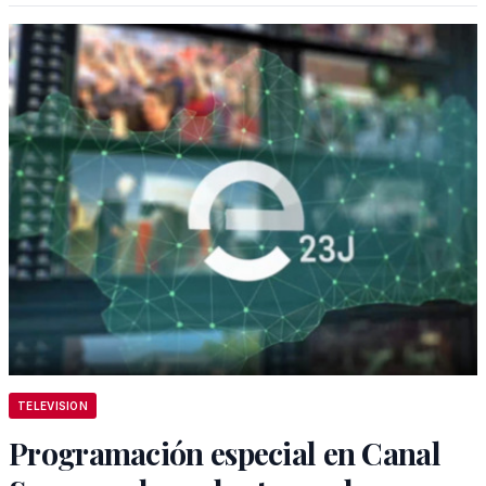
TELEVISION
Programación especial en Canal