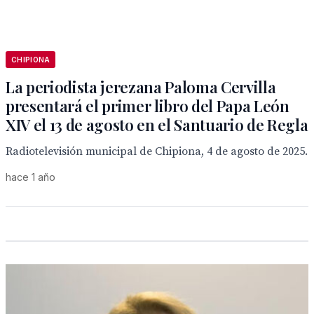
CHIPIONA
La periodista jerezana Paloma Cervilla
presentará el primer libro del Papa León
XIV el 13 de agosto en el Santuario de Regla
Radiotelevisión municipal de Chipiona, 4 de agosto de 2025.
hace 1 año