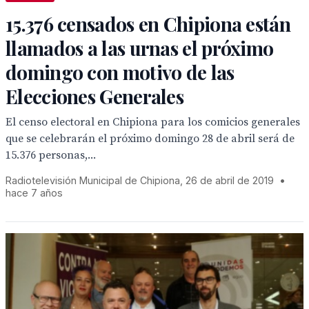
15.376 censados en Chipiona están
llamados a las urnas el próximo
domingo con motivo de las
Elecciones Generales
El censo electoral en Chipiona para los comicios generales
que se celebrarán el próximo domingo 28 de abril será de
15.376 personas,...
Radiotelevisión Municipal de Chipiona, 26 de abril de 2019
•
hace 7 años