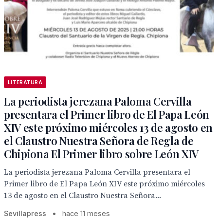
LITERATURA
La periodista jerezana Paloma Cervilla
presentara el Primer libro de El Papa León
XIV este próximo miércoles 13 de agosto en
el Claustro Nuestra Señora de Regla de
Chipiona El Primer libro sobre León XIV
La periodista jerezana Paloma Cervilla presentara el
Primer libro de El Papa León XIV este próximo miércoles
13 de agosto en el Claustro Nuestra Señora...
Sevillapress
•
hace 11 meses