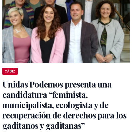
CÁDIZ
Unidas Podemos presenta una
candidatura “feminista,
municipalista, ecologista y de
recuperación de derechos para los
gaditanos y gaditanas”