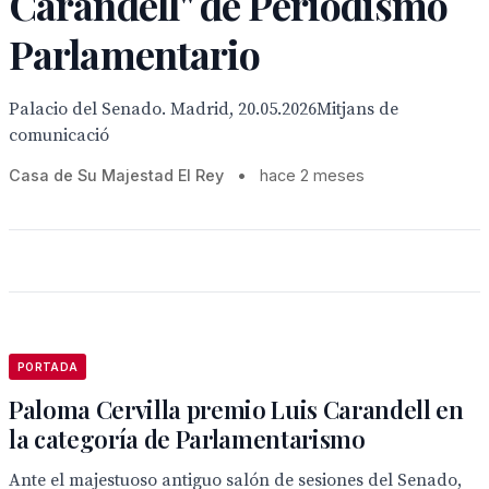
Carandell" de Periodismo
Parlamentario
Palacio del Senado. Madrid, 20.05.2026Mitjans de
comunicació
Casa de Su Majestad El Rey
•
hace 2 meses
PORTADA
Paloma Cervilla premio Luis Carandell en
la categoría de Parlamentarismo
Ante el majestuoso antiguo salón de sesiones del Senado,