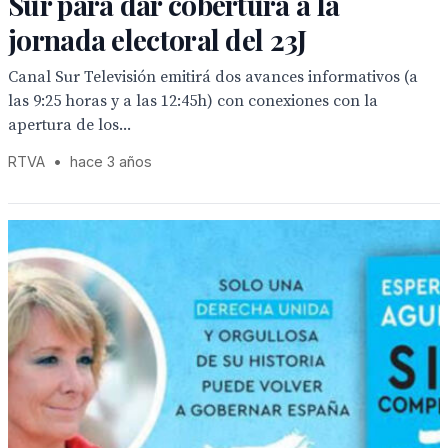
Sur para dar cobertura a la
jornada electoral del 23J
Canal Sur Televisión emitirá dos avances informativos (a
las 9:25 horas y a las 12:45h) con conexiones con la
apertura de los...
RTVA
•
hace 3 años