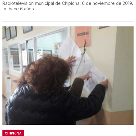
Radiotelevisión municipal de Chipiona, 6 de noviembre de 2019.
•
hace 6 años
CHIPIONA