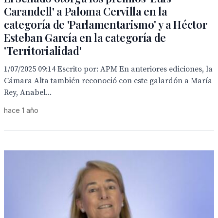
Carandell' a Paloma Cervilla en la
categoría de 'Parlamentarismo' y a Héctor
Esteban García en la categoría de
'Territorialidad'
1/07/2025 09:14 Escrito por: APM En anteriores ediciones, la
Cámara Alta también reconoció con este galardón a María
Rey, Anabel...
hace 1 año