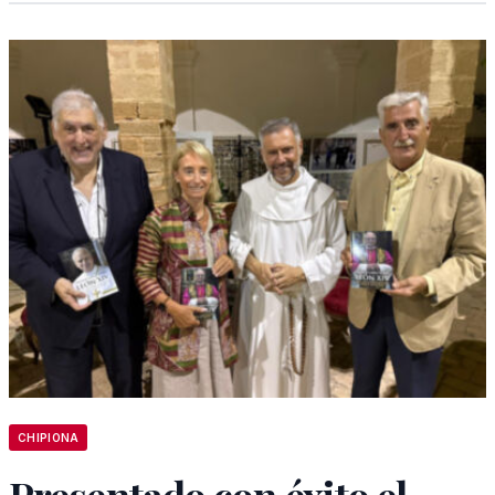
CHIPIONA