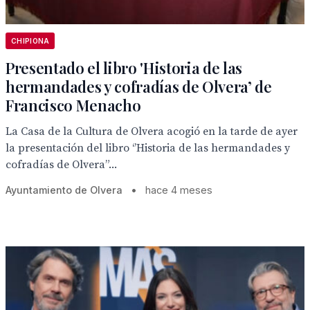
CHIPIONA
Presentado el libro 'Historia de las
hermandades y cofradías de Olvera’ de
Francisco Menacho
La Casa de la Cultura de Olvera acogió en la tarde de ayer
la presentación del libro ‘’Historia de las hermandades y
cofradías de Olvera”...
Ayuntamiento de Olvera
•
hace 4 meses