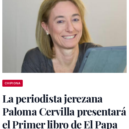
CHIPIONA
La periodista jerezana
Paloma Cervilla presentará
el Primer libro de El Papa