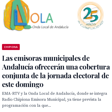
CHIPIONA
Las emisoras municipales de
Andalucía ofrecerán una cobertura
conjunta de la jornada electoral de
este domingo
EMA-RTV y la Onda Local de Andalucía, donde se integra
Radio Chipiona Emisora Municipal, ya tiene prevista la
programación con la que...