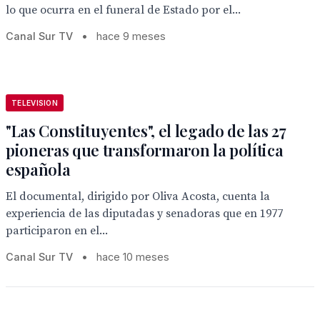
lo que ocurra en el funeral de Estado por el...
Canal Sur TV
•
hace 9 meses
TELEVISION
"Las Constituyentes", el legado de las 27
pioneras que transformaron la política
española
El documental, dirigido por Oliva Acosta, cuenta la
experiencia de las diputadas y senadoras que en 1977
participaron en el...
Canal Sur TV
•
hace 10 meses