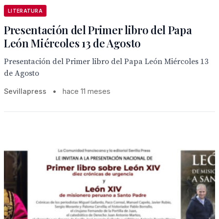
LITERATURA
Presentación del Primer libro del Papa
León Miércoles 13 de Agosto
Presentación del Primer libro del Papa León Miércoles 13
de Agosto
Sevillapress
•
hace 11 meses