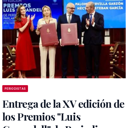
PERIODISTAS
Entrega de la XV edición de
los Premios "Luis