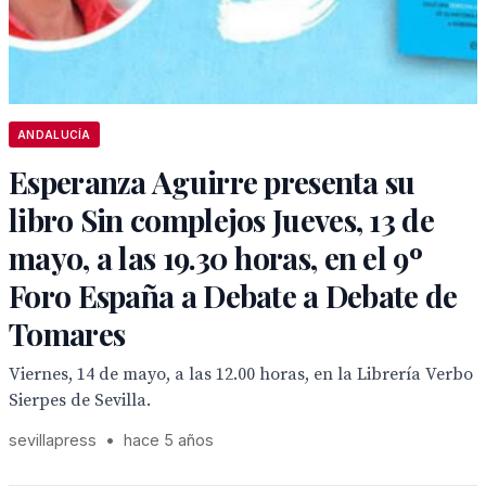
ANDALUCÍA
Esperanza Aguirre presenta su
libro Sin complejos Jueves, 13 de
mayo, a las 19.30 horas, en el 9º
Foro España a Debate a Debate de
Tomares
Viernes, 14 de mayo, a las 12.00 horas, en la Librería Verbo
Sierpes de Sevilla.
sevillapress
•
hace 5 años