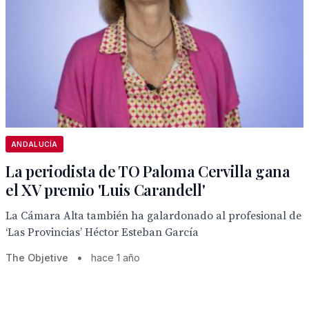
ANDALUCÍA
La periodista de TO Paloma Cervilla gana
el XV premio 'Luis Carandell'
La Cámara Alta también ha galardonado al profesional de
‘Las Provincias’ Héctor Esteban García
The Objetive
•
hace 1 año