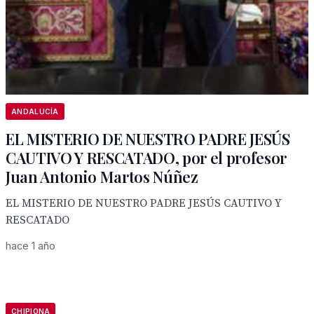
ANDALUCÍA
EL MISTERIO DE NUESTRO PADRE JESÚS
CAUTIVO Y RESCATADO, por el profesor
Juan Antonio Martos Núñez
EL MISTERIO DE NUESTRO PADRE JESÚS CAUTIVO Y
RESCATADO
hace 1 año
CHIPIONA