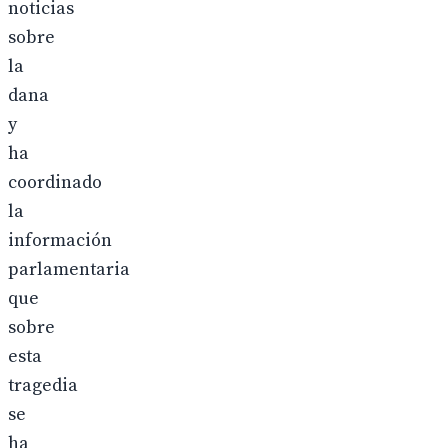
noticias
sobre
la
dana
y
ha
coordinado
la
información
parlamentaria
que
sobre
esta
tragedia
se
ha