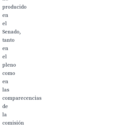
producido
en
el
Senado,
tanto
en
el
pleno
como
en
las
comparecencias
de
la
comisión