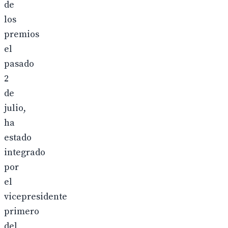
de
los
premios
el
pasado
2
de
julio,
ha
estado
integrado
por
el
vicepresidente
primero
del