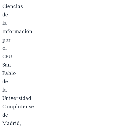
Ciencias
de
la
Información
por
el
CEU
San
Pablo
de
la
Universidad
Complutense
de
Madrid,