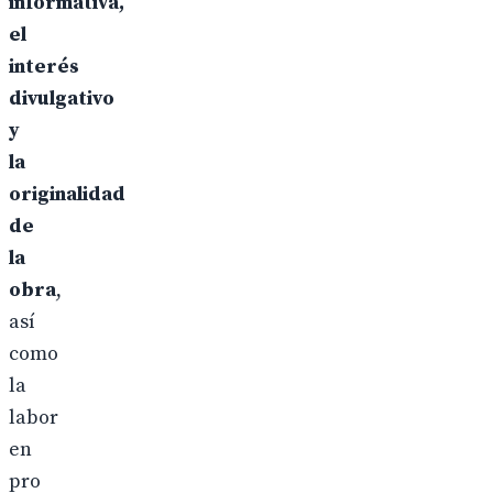
informativa,
el
interés
divulgativo
y
la
originalidad
de
la
obra
,
así
como
la
labor
en
pro