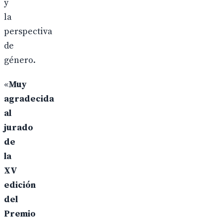
y
la
perspectiva
de
género.
«
Muy
agradecida
al
jurado
de
la
XV
edición
del
Premio