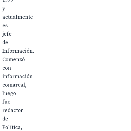
1999
y
actualmente
es
jefe
de
Información.
Comenzó
con
información
comarcal,
luego
fue
redactor
de
Política,