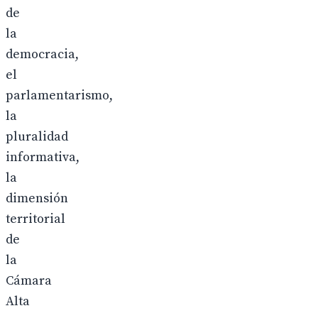
de
la
democracia,
el
parlamentarismo,
la
pluralidad
informativa,
la
dimensión
territorial
de
la
Cámara
Alta