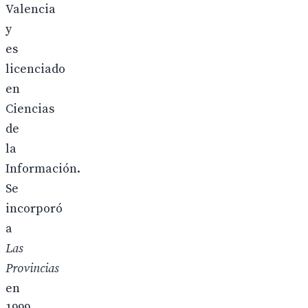
Valencia
y
es
licenciado
en
Ciencias
de
la
Información.
Se
incorporó
a
Las
Provincias
en