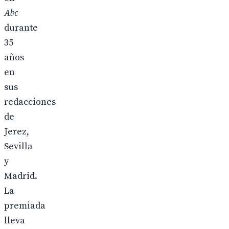
Abc
durante
35
años
en
sus
redacciones
de
Jerez,
Sevilla
y
Madrid.
La
premiada
lleva