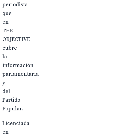
periodista
que
en
THE
OBJECTIVE
cubre
la
información
parlamentaria
y
del
Partido
Popular.
Licenciada
en