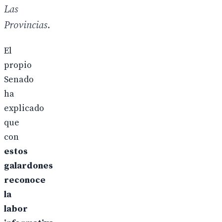
Las
Provincias
.
El
propio
Senado
ha
explicado
que
con
estos
galardones
reconoce
la
labor