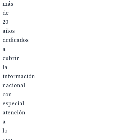
más
de
20
años
dedicados
a
cubrir
la
información
nacional
con
especial
atención
a
lo
que