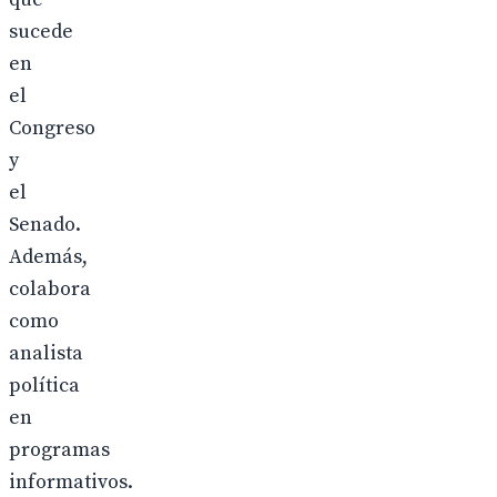
sucede
en
el
Congreso
y
el
Senado.
Además,
colabora
como
analista
política
en
programas
informativos.