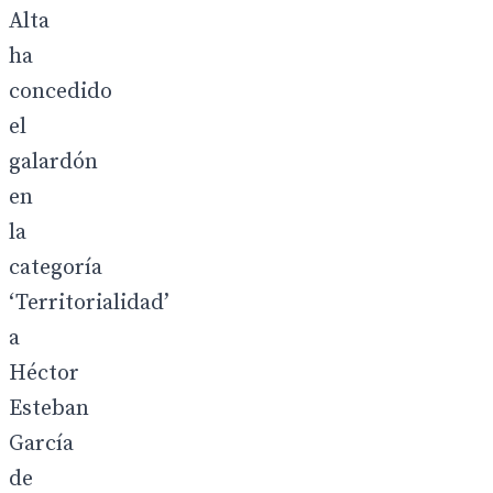
Alta
ha
concedido
el
galardón
en
la
categoría
‘Territorialidad’
a
Héctor
Esteban
García
de