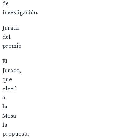
de
investigación.
Jurado
del
premio
El
Jurado,
que
elevó
a
la
Mesa
la
propuesta