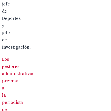
jefe
de
Deportes
y
jefe
de
Investigación.
Los
gestores
administrativos
premian
a
la
periodista
de