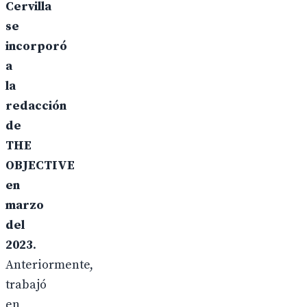
Cervilla
se
incorporó
a
la
redacción
de
THE
OBJECTIVE
en
marzo
del
2023
.
Anteriormente,
trabajó
en