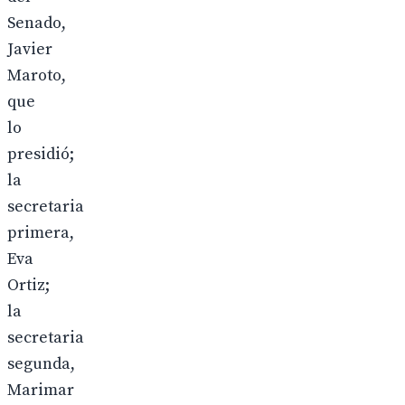
Senado,
Javier
Maroto,
que
lo
presidió;
la
secretaria
primera,
Eva
Ortiz;
la
secretaria
segunda,
Marimar