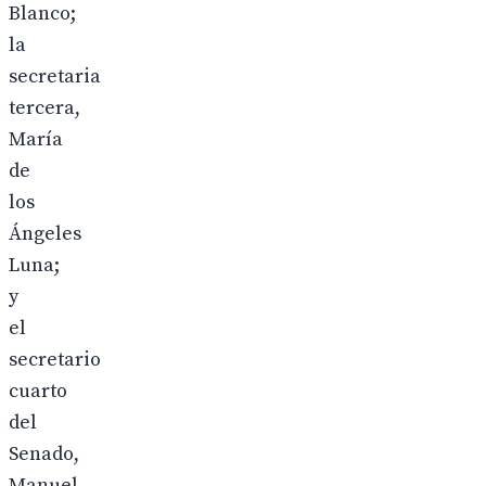
Blanco;
la
secretaria
tercera,
María
de
los
Ángeles
Luna;
y
el
secretario
cuarto
del
Senado,
Manuel