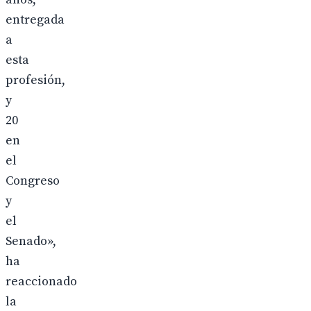
entregada
a
esta
profesión,
y
20
en
el
Congreso
y
el
Senado»,
ha
reaccionado
la