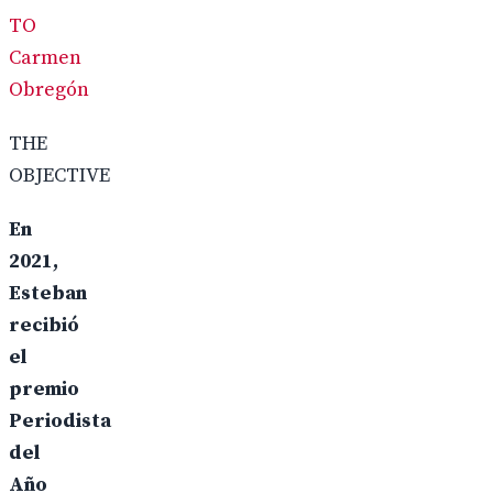
TO
Carmen
Obregón
THE
OBJECTIVE
En
2021,
Esteban
recibió
el
premio
Periodista
del
Año