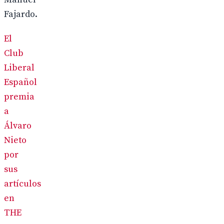
Fajardo.
El
Club
Liberal
Español
premia
a
Álvaro
Nieto
por
sus
artículos
en
THE