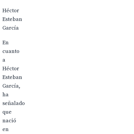
Héctor
Esteban
García
En
cuanto
a
Héctor
Esteban
García,
ha
señalado
que
nació
en