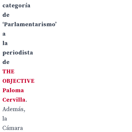
categoría
de
‘Parlamentarismo’
a
la
periodista
de
THE
OBJECTIVE
Paloma
Cervilla
.
Además,
la
Cámara