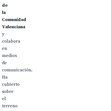
de
la
Comunidad
Valenciana
y
colabora
en
medios
de
comunicación.
Ha
cubierto
sobre
el
terreno