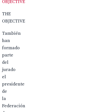
OBJECTIVE
THE
OBJECTIVE
También
han
formado
parte
del
jurado
el
presidente
de
la
Federación