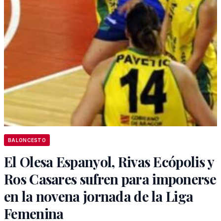
BALONCESTO
El Olesa Espanyol, Rivas Ecópolis y
Ros Casares sufren para imponerse
en la novena jornada de la Liga
Femenina