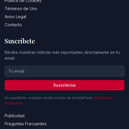
Política de Cookies
Términos de Uso
Aviso Legal
Contacto
Suscríbete
Recibe nuestras noticias más importantes directamente en tu
email.
Suscribirse
Al suscribirte, aceptas recibir emails de SevillaPress.
Política de
privacidad
Publicidad
Preguntas Frecuentes