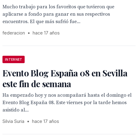
Mucho trabajo para los favoritos que tuvieron que
aplicarse a fondo para ganar en sus respectivos
encuentros. El que más sufrió fue...
federacion
•
hace 17 años
INTERNET
Evento Blog España 08 en Sevilla
este fin de semana
Ha empezado hoy y nos acompañará hasta el domingo el
Evento Blog España 08. Este viernes por la tarde hemos
asistido al...
Silvia Suria
•
hace 17 años