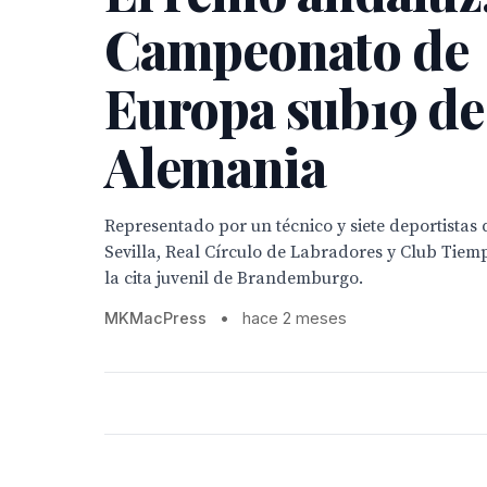
Campeonato de
Europa sub19 de
Alemania
Representado por un técnico y siete deportistas
Sevilla, Real Círculo de Labradores y Club Tiemp
la cita juvenil de Brandemburgo.
MKMacPress
•
hace 2 meses