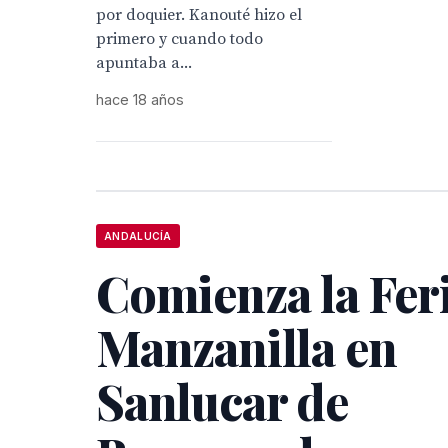
por doquier. Kanouté hizo el
primero y cuando todo
apuntaba a...
hace 18 años
ANDALUCÍA
Comienza la Feri
Manzanilla en
Sanlucar de