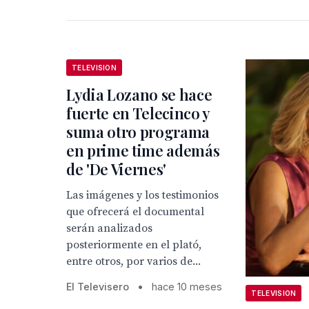
TELEVISION
Lydia Lozano se hace
fuerte en Telecinco y
suma otro programa
en prime time además
de 'De Viernes'
Las imágenes y los testimonios
que ofrecerá el documental
serán analizados
posteriormente en el plató,
entre otros, por varios de...
El Televisero
•
hace 10 meses
TELEVISION