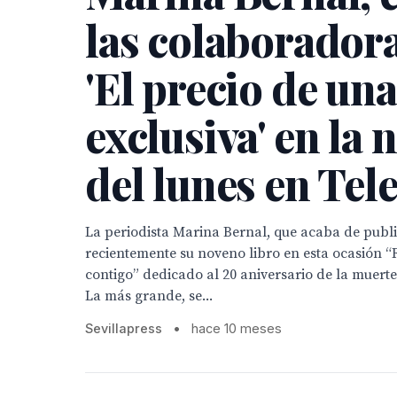
las colaborador
'El precio de una
exclusiva' en la 
del lunes en Tel
La periodista Marina Bernal, que acaba de publi
recientemente su noveno libro en esta ocasión “
contigo” dedicado al 20 aniversario de la muert
La más grande, se...
Sevillapress
•
hace 10 meses