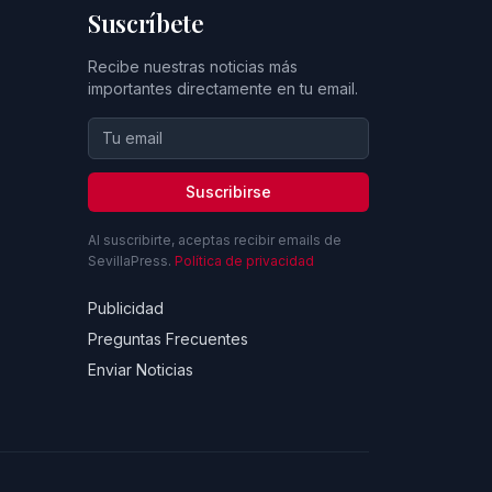
Suscríbete
Recibe nuestras noticias más
importantes directamente en tu email.
Suscribirse
Al suscribirte, aceptas recibir emails de
SevillaPress.
Política de privacidad
Publicidad
Preguntas Frecuentes
Enviar Noticias