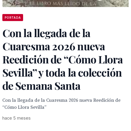
PORTADA
Con la llegada de la
Cuaresma 2026 nueva
Reedición de “Cómo Llora
Sevilla” y toda la colección
de Semana Santa
Con la llegada de la Cuaresma 2026 nueva Reedición de
“Cómo Llora Sevilla”
hace 5 meses