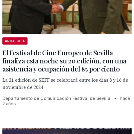
ANDALUCÍA
El Festival de Cine Europeo de Sevilla
finaliza esta noche su 20 edición, con una
asistencia y ocupación del 85 por ciento
La 21 edición de SEFF se celebrará entre los días 8 y 16 de
noviembre de 2024
Departamento de Comunicación Festival de Sevilla
•
hace
2 años