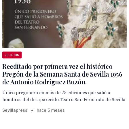
RELIGIÓN
Reeditado por primera vez el histórico
Pregón de la Semana Santa de Sevilla 1956
de Antonio Rodríguez Buzón.
Único pregonero en más de 75 ediciones que salió a
hombros del desaparecido Teatro San Fernando de Sevilla
Sevillapress
•
hace 5 meses