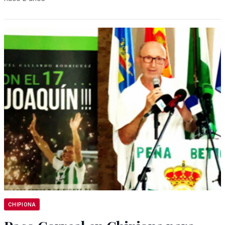
CHIPIONA