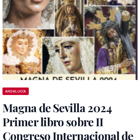
ANDALUCÍA
Magna de Sevilla 2024
Primer libro sobre II
Congreso Internacional de