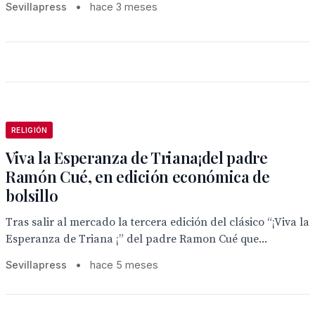
Sevillapress
•
hace 3 meses
RELIGIÓN
Viva la Esperanza de Triana¡del padre
Ramón Cué, en edición económica de
bolsillo
Tras salir al mercado la tercera edición del clásico “¡Viva la
Esperanza de Triana ¡” del padre Ramon Cué que...
Sevillapress
•
hace 5 meses