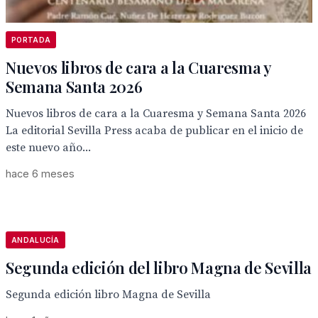
PORTADA
Nuevos libros de cara a la Cuaresma y
Semana Santa 2026
Nuevos libros de cara a la Cuaresma y Semana Santa 2026
La editorial Sevilla Press acaba de publicar en el inicio de
este nuevo año...
hace 6 meses
ANDALUCÍA
Segunda edición del libro Magna de Sevilla
Segunda edición libro Magna de Sevilla