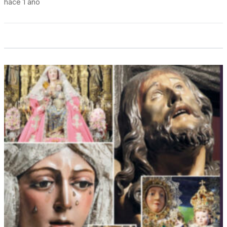
hace 1 año