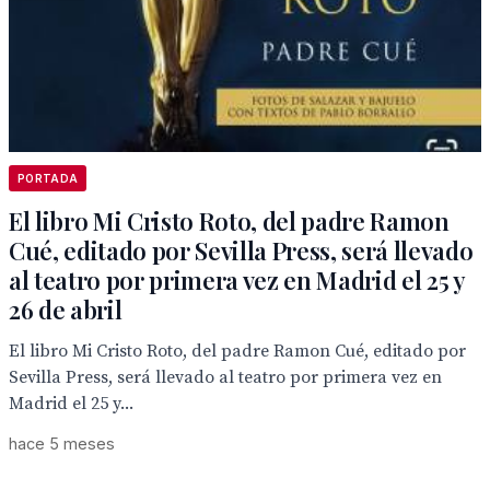
PORTADA
El libro Mi Cristo Roto, del padre Ramon
Cué, editado por Sevilla Press, será llevado
al teatro por primera vez en Madrid el 25 y
26 de abril
El libro Mi Cristo Roto, del padre Ramon Cué, editado por
Sevilla Press, será llevado al teatro por primera vez en
Madrid el 25 y...
hace 5 meses