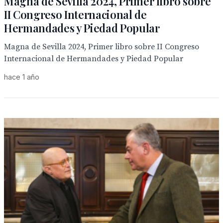
Magna de Sevilla 2024, Primer libro sobre
II Congreso Internacional de
Hermandades y Piedad Popular
Magna de Sevilla 2024, Primer libro sobre II Congreso
Internacional de Hermandades y Piedad Popular
hace 1 año