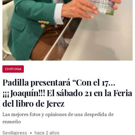
CHIPIONA
Padilla presentará “Con el 17…
¡¡¡Joaquín!!! El sábado 21 en la Feria
del libro de Jerez
Las mejores fotos y opiniones de una despedida de
ensueño
Sevillapress
•
hace 2 años