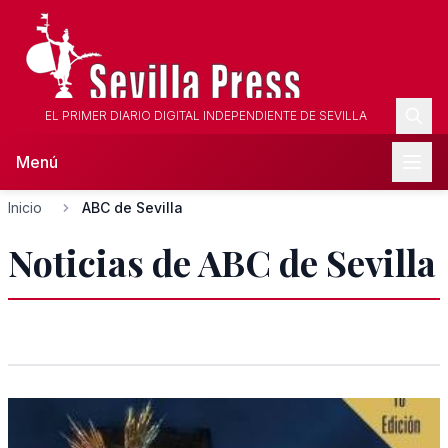
EL PRIMER DIARIO DIGITAL INDEPENDIENTE DE SEVILLA
Menú
Inicio
ABC de Sevilla
Noticias de ABC de Sevilla