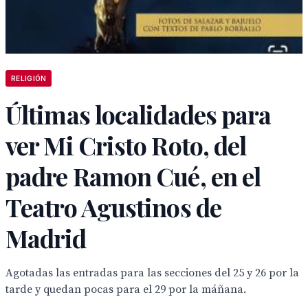
RELIGIÓN
Últimas localidades para
ver Mi Cristo Roto, del
padre Ramon Cué, en el
Teatro Agustinos de
Madrid
Agotadas las entradas para las secciones del 25 y 26 por la
tarde y quedan pocas para el 29 por la máñana.