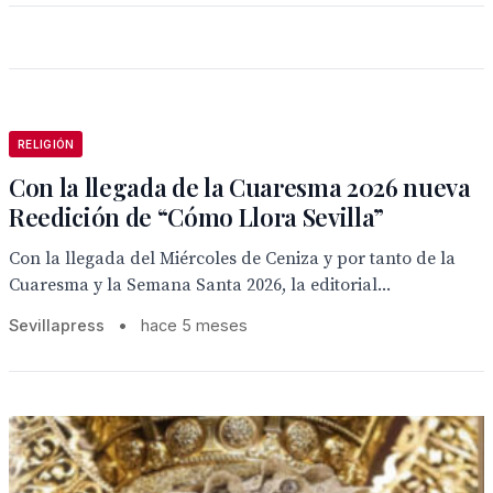
RELIGIÓN
Con la llegada de la Cuaresma 2026 nueva
Reedición de “Cómo Llora Sevilla”
Con la llegada del Miércoles de Ceniza y por tanto de la
Cuaresma y la Semana Santa 2026, la editorial...
Sevillapress
•
hace 5 meses