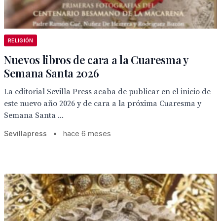
RELIGIÓN
Nuevos libros de cara a la Cuaresma y
Semana Santa 2026
La editorial Sevilla Press acaba de publicar en el inicio de
este nuevo año 2026 y de cara a la próxima Cuaresma y
Semana Santa ...
Sevillapress
•
hace 6 meses