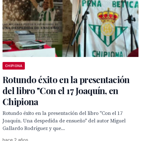
CHIPIONA
Rotundo éxito en la presentación
del libro "Con el 17 Joaquín, en
Chipiona
Rotundo éxito en la presentación del libro "Con el 17
Joaquín. Una despedida de ensueño" del autor Miguel
Gallardo Rodríguez y que...
hace 2 años