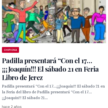
CHIPIONA
Padilla presentará “Con el 17…
¡¡¡Joaquín!!! El sábado 21 en Feria
Libro de Jerez
Padilla presentará “Con el 17…¡¡¡Joaquín!!! El sábado 21 en
la Feria del libro de Padilla presentará “Con el 17…
¡¡¡Joaquín!!! El sábado 21...
hace 2 años