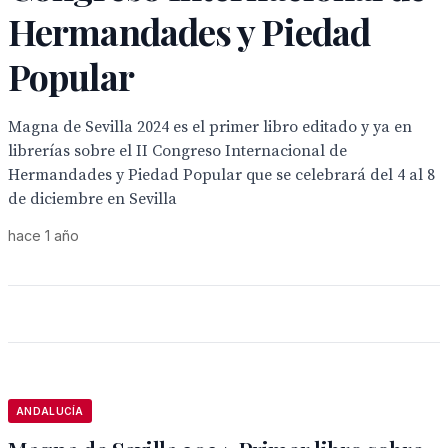
Hermandades y Piedad
Popular
Magna de Sevilla 2024 es el primer libro editado y ya en
librerías sobre el II Congreso Internacional de
Hermandades y Piedad Popular que se celebrará del 4 al 8
de diciembre en Sevilla
hace 1 año
ANDALUCÍA