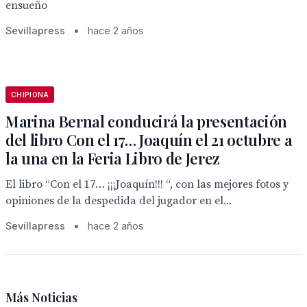
ensueño
Sevillapress
•
hace 2 años
CHIPIONA
Marina Bernal conducirá la presentación
del libro Con el 17… Joaquín el 21 octubre a
la una en la Feria Libro de Jerez
El libro “Con el 17… ¡¡¡Joaquín!!! “, con las mejores fotos y
opiniones de la despedida del jugador en el...
Sevillapress
•
hace 2 años
Más Noticias