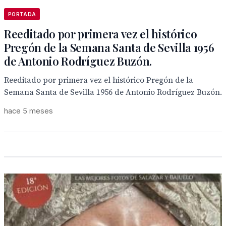
PORTADA
Reeditado por primera vez el histórico
Pregón de la Semana Santa de Sevilla 1956
de Antonio Rodríguez Buzón.
Reeditado por primera vez el histórico Pregón de la
Semana Santa de Sevilla 1956 de Antonio Rodríguez Buzón.
hace 5 meses