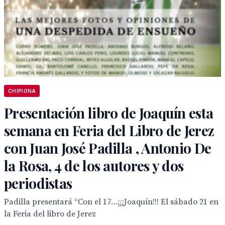
CHIPIONA
Presentación libro de Joaquín esta
semana en Feria del Libro de Jerez
con Juan José Padilla , Antonio De
la Rosa, 4 de los autores y dos
periodistas
Padilla presentará “Con el 17…¡¡¡Joaquín!!! El sábado 21 en
la Feria del libro de Jerez