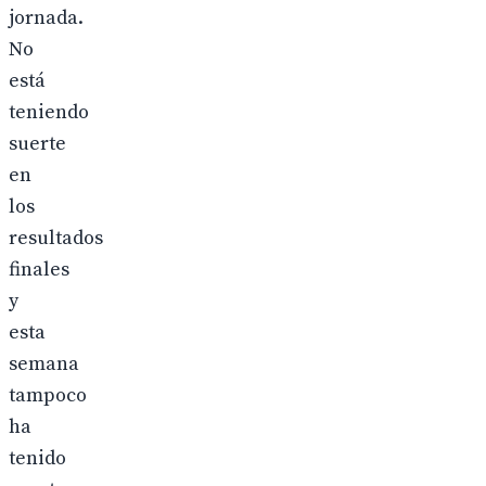
jornada.
No
está
teniendo
suerte
en
los
resultados
finales
y
esta
semana
tampoco
ha
tenido