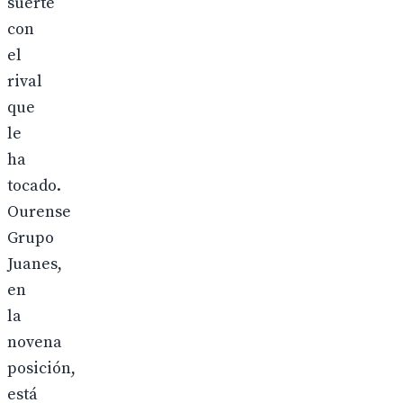
suerte
con
el
rival
que
le
ha
tocado.
Ourense
Grupo
Juanes,
en
la
novena
posición,
está