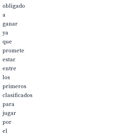
obligado
a
ganar
ya
que
promete
estar
entre
los
primeros
clasificados
para
jugar
por
el