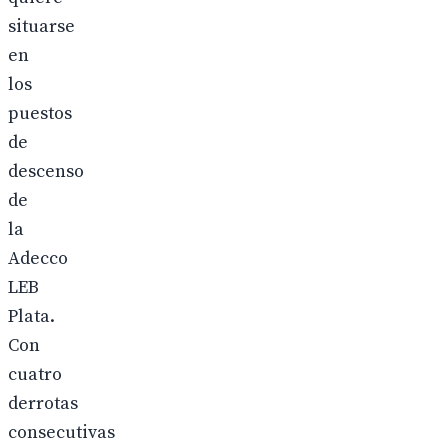
situarse
en
los
puestos
de
descenso
de
la
Adecco
LEB
Plata.
Con
cuatro
derrotas
consecutivas