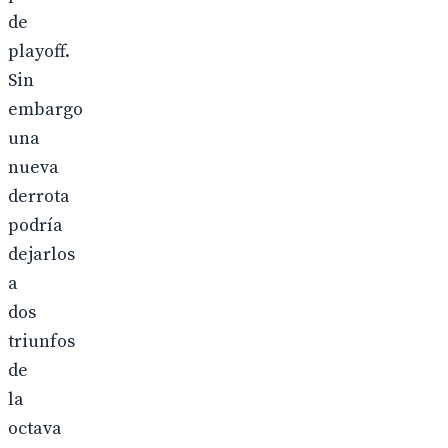
de
playoff.
Sin
embargo
una
nueva
derrota
podría
dejarlos
a
dos
triunfos
de
la
octava