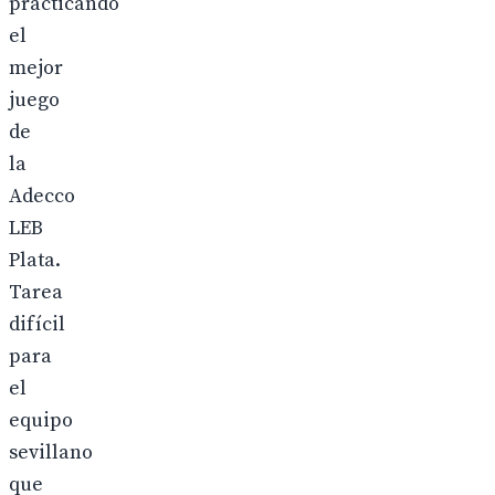
practicando
el
mejor
juego
de
la
Adecco
LEB
Plata.
Tarea
difícil
para
el
equipo
sevillano
que