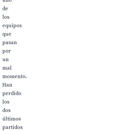
uno
de
los
equipos
que
pasan
por
un
mal
momento.
Han
perdido
los
dos
últimos
partidos