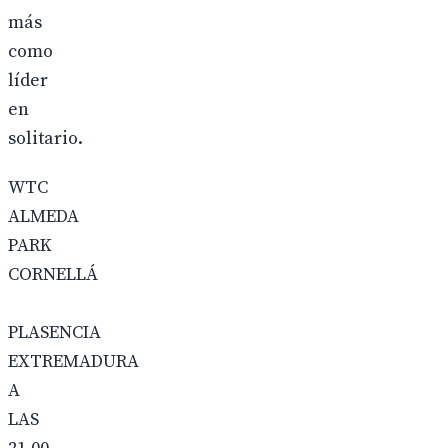
más
como
líder
en
solitario.
WTC
ALMEDA
PARK
CORNELLÁ
PLASENCIA
EXTREMADURA
A
LAS