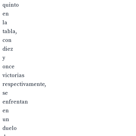
quinto
en
la
tabla,
con
diez
y
once
victorias
respectivamente,
se
enfrentan
en
un
duelo