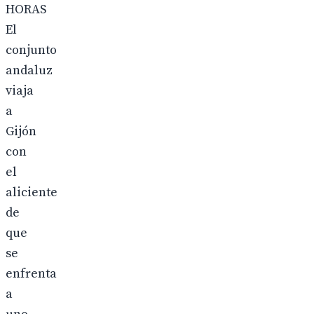
HORAS
El
conjunto
andaluz
viaja
a
Gijón
con
el
aliciente
de
que
se
enfrenta
a