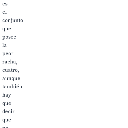
es
el
conjunto
que
posee
la
peor
racha,
cuatro,
aunque
también
hay
que
decir
que