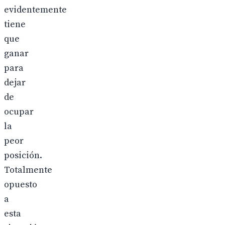
evidentemente
tiene
que
ganar
para
dejar
de
ocupar
la
peor
posición.
Totalmente
opuesto
a
esta