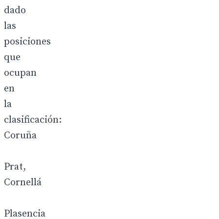
dado
las
posiciones
que
ocupan
en
la
clasificación:
Coruña
Prat,
Cornellá
Plasencia