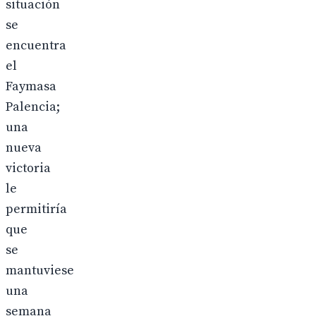
situación
se
encuentra
el
Faymasa
Palencia;
una
nueva
victoria
le
permitiría
que
se
mantuviese
una
semana