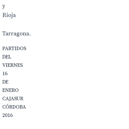
y
Rioja
Tarragona.
PARTIDOS
DEL
VIERNES
16
DE
ENERO
CAJASUR
CÓRDOBA
2016