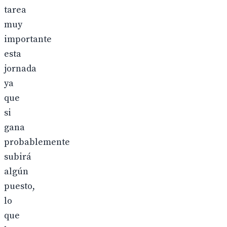
tarea
muy
importante
esta
jornada
ya
que
si
gana
probablemente
subirá
algún
puesto,
lo
que