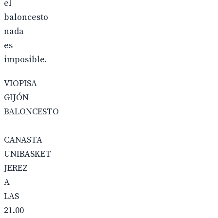
el
baloncesto
nada
es
imposible.
VIOPISA
GIJÓN
BALONCESTO
CANASTA
UNIBASKET
JEREZ
A
LAS
21.00