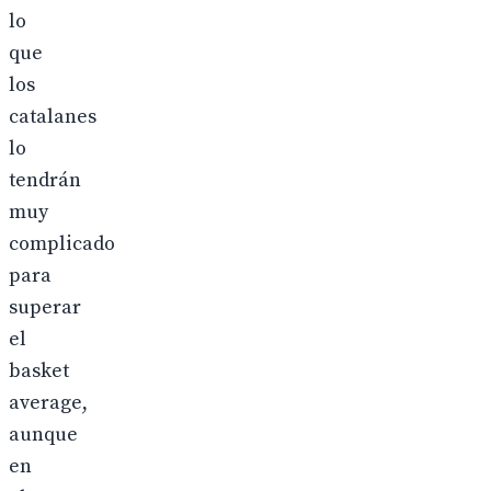
lo
que
los
catalanes
lo
tendrán
muy
complicado
para
superar
el
basket
average,
aunque
en