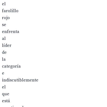
el
farolillo
rojo
se
enfrenta
al
líder
de
la
categoría
e
indiscutiblemente
el
que
está