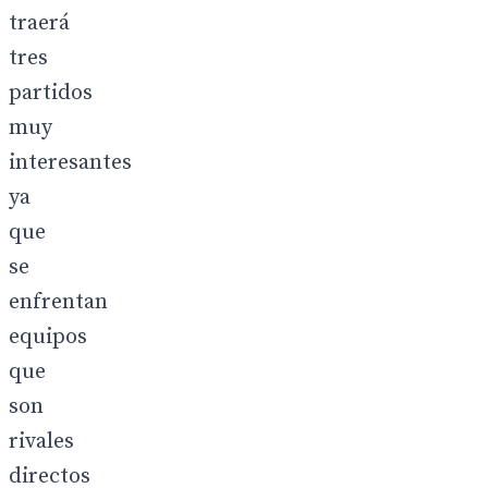
traerá
tres
partidos
muy
interesantes
ya
que
se
enfrentan
equipos
que
son
rivales
directos