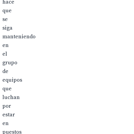
hace
que
se
siga
manteniendo
en
el
grupo
de
equipos
que
luchan
por
estar
en
puestos