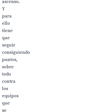
ascenso.
Y
para
ello
tiene
que
seguir
consiguiendo
puntos,
sobre
todo
contra
los
equipos
que
se