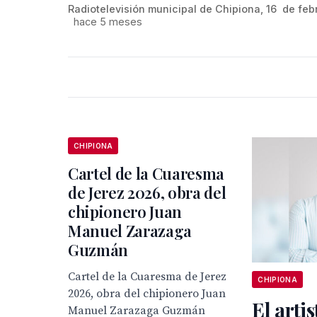
Radiotelevisión municipal de Chipiona, 16 de feb
hace 5 meses
CHIPIONA
Cartel de la Cuaresma
de Jerez 2026, obra del
chipionero Juan
Manuel Zarazaga
Guzmán
Cartel de la Cuaresma de Jerez
CHIPIONA
2026, obra del chipionero Juan
El artis
Manuel Zarazaga Guzmán