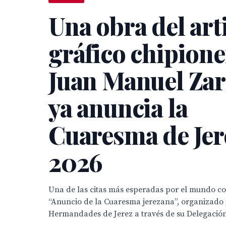
Una obra del art
gráfico chipion
Juan Manuel Za
ya anuncia la
Cuaresma de Jer
2026
Una de las citas más esperadas por el mundo co
“Anuncio de la Cuaresma jerezana”, organizado 
Hermandades de Jerez a través de su Delegación