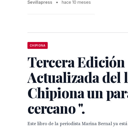
Sevillapress
•
hace 10 meses
CHIPIONA
Tercera Edición
Actualizada del l
Chipiona un par
cercano ".
Este libro de la periodista Marina Bernal ya está 