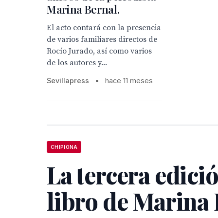
Marina Bernal.
El acto contará con la presencia
de varios familiares directos de
Rocío Jurado, así como varios
de los autores y...
Sevillapress
•
hace 11 meses
CHIPIONA
La tercera edici
libro de Marina