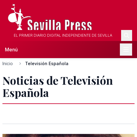
EL PRIMER DIARIO DIGITAL INDEPENDIENTE DE SEVILLA
Menú
Inicio
Televisión Española
Noticias de Televisión
Española