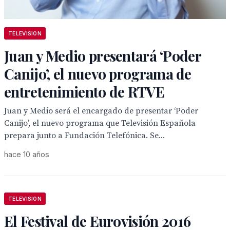
TELEVISION
Juan y Medio presentará ‘Poder
Canijo’, el nuevo programa de
entretenimiento de RTVE
Juan y Medio será el encargado de presentar ‘Poder
Canijo’, el nuevo programa que Televisión Española
prepara junto a Fundación Telefónica. Se...
hace 10 años
TELEVISION
El Festival de Eurovisión 2016