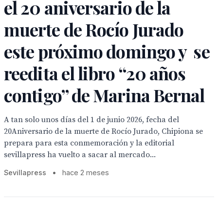
el 20 aniversario de la
muerte de Rocío Jurado
este próximo domingo y se
reedita el libro “20 años
contigo” de Marina Bernal
A tan solo unos días del 1 de junio 2026, fecha del
20Aniversario de la muerte de Rocío Jurado, Chipiona se
prepara para esta conmemoración y la editorial
sevillapress ha vuelto a sacar al mercado...
Sevillapress
•
hace 2 meses