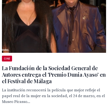
CINE
La Fundación de la Sociedad General de
Autores entrega el 'Premio Dunia Ayaso' en
el Festival de Málaga
La institución reconocerá la película que mejor refleje el
papel real de la mujer en la sociedad, el 24 de marzo, en el
Museo Picasso...