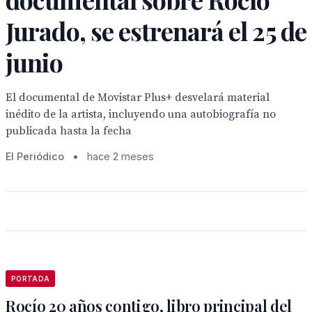
Jurado, se estrenará el 25 de
junio
El documental de Movistar Plus+ desvelará material
inédito de la artista, incluyendo una autobiografía no
publicada hasta la fecha
El Periódico
•
hace 2 meses
PORTADA
Rocío 20 años contigo, libro principal del