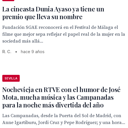
La cineasta Dunia Ayaso ya tiene un
premio que lleva su nombre
Fundación SGAE reconocerá en el Festival de Málaga el
filme que mejor sepa reflejar el papel real de la mujer en la
sociedad más allá...
R. C.
•
hace 9 años
SEVILLA
Nochevieja en RTVE con el humor de José
Mota, mucha música y las Campanadas
para la noche más divertida del año
Las Campanadas, desde la Puerta del Sol de Madrid, con
Anne Igartiburu, Jordi Cruz y Pepe Rodríguez; y una hora...