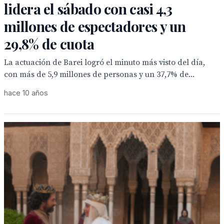
lidera el sábado con casi 4,3
millones de espectadores y un
29,8% de cuota
La actuación de Barei logró el minuto más visto del día,
con más de 5,9 millones de personas y un 37,7% de...
hace 10 años