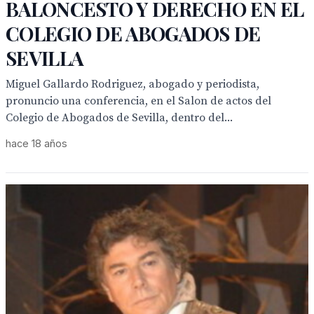
BALONCESTO Y DERECHO EN EL
COLEGIO DE ABOGADOS DE
SEVILLA
Miguel Gallardo Rodriguez, abogado y periodista,
pronuncio una conferencia, en el Salon de actos del
Colegio de Abogados de Sevilla, dentro del...
hace 18 años