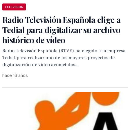
TELEVISION
Radio Televisión Española elige a
Tedial para digitalizar su archivo
histórico de vídeo
Radio Televisión Española (RTVE) ha elegido a la empresa
Tedial para realizar uno de los mayores proyectos de
digitalización de vídeo acometidos...
hace 16 años