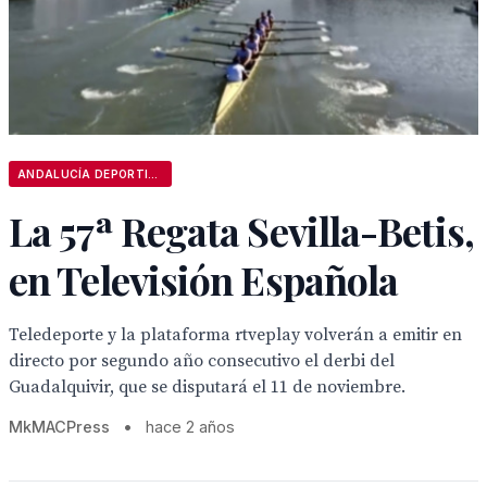
ANDALUCÍA DEPORTIVA
La 57ª Regata Sevilla-Betis,
en Televisión Española
Teledeporte y la plataforma rtveplay volverán a emitir en
directo por segundo año consecutivo el derbi del
Guadalquivir, que se disputará el 11 de noviembre.
MkMACPress
•
hace 2 años