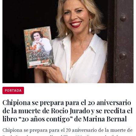
PORTADA
Chipiona se prepara para el 20 aniversario
de la muerte de Rocio Jurado y se reedita el
libro “20 años contigo” de Marina Bernal
Chipiona se prepara para el 20 aniversario de la muerte de