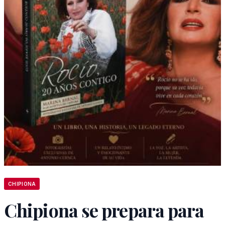
CHIPIONA
Chipiona se prepara para