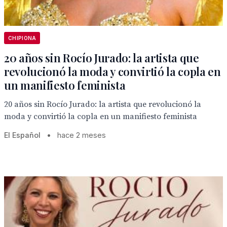
CHIPIONA
20 años sin Rocío Jurado: la artista que
revolucionó la moda y convirtió la copla en
un manifiesto feminista
20 años sin Rocío Jurado: la artista que revolucionó la
moda y convirtió la copla en un manifiesto feminista
El Español
•
hace 2 meses