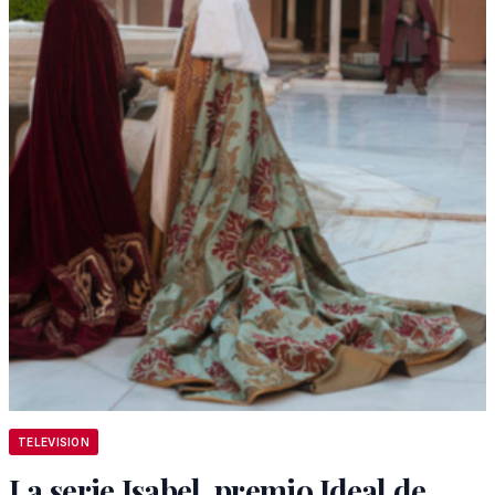
TELEVISION
La serie Isabel, premio Ideal de