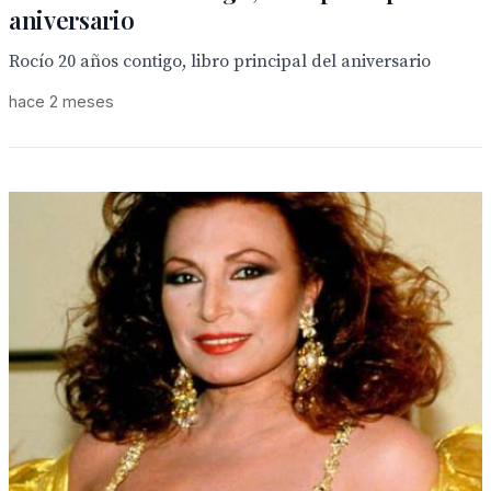
aniversario
Rocío 20 años contigo, libro principal del aniversario
hace 2 meses