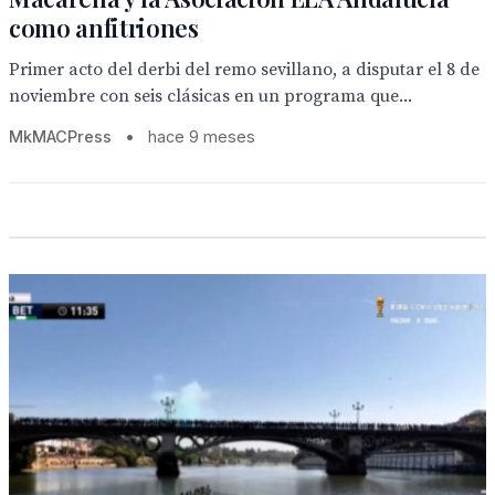
como anfitriones
Primer acto del derbi del remo sevillano, a disputar el 8 de
noviembre con seis clásicas en un programa que...
MkMACPress
•
hace 9 meses