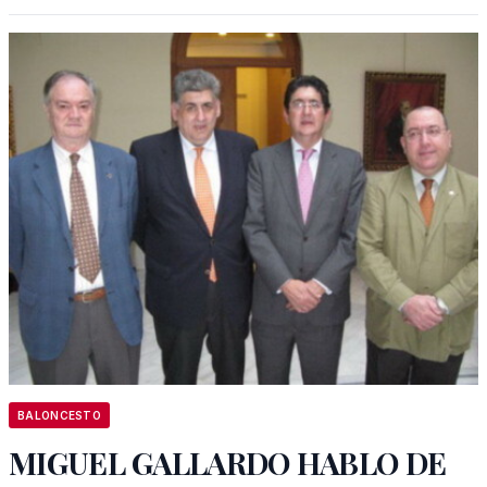
BALONCESTO
MIGUEL GALLARDO HABLO DE