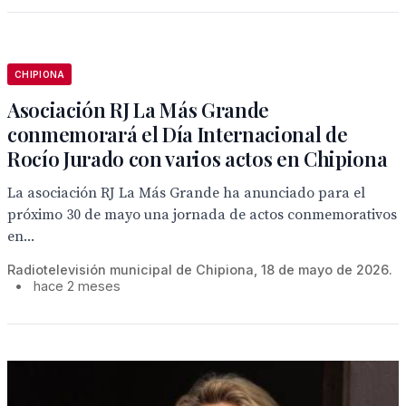
CHIPIONA
Asociación RJ La Más Grande
conmemorará el Día Internacional de
Rocío Jurado con varios actos en Chipiona
La asociación RJ La Más Grande ha anunciado para el
próximo 30 de mayo una jornada de actos conmemorativos
en...
Radiotelevisión municipal de Chipiona, 18 de mayo de 2026.
•
hace 2 meses