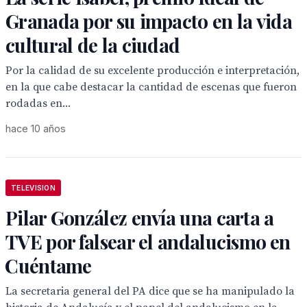
Granada por su impacto en la vida
cultural de la ciudad
Por la calidad de su excelente producción e interpretación,
en la que cabe destacar la cantidad de escenas que fueron
rodadas en...
hace 10 años
TELEVISION
Pilar González envía una carta a
TVE por falsear el andalucismo en
Cuéntame
La secretaria general del PA dice que se ha manipulado la