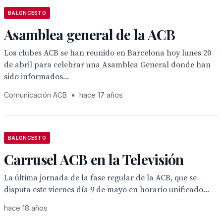
BALONCESTO
Asamblea general de la ACB
Los clubes ACB se han reunido en Barcelona hoy lunes 20
de abril para celebrar una Asamblea General donde han
sido informados...
Comunicación ACB
•
hace 17 años
BALONCESTO
Carrusel ACB en la Televisión
La última jornada de la fase regular de la ACB, que se
disputa este viernes día 9 de mayo en horario unificado...
hace 18 años