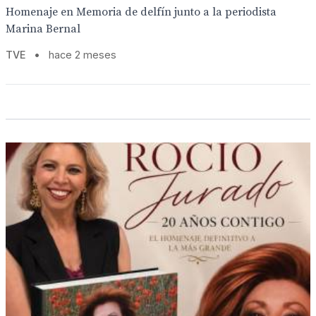
Homenaje en Memoria de delfín junto a la periodista
Marina Bernal
TVE
•
hace 2 meses