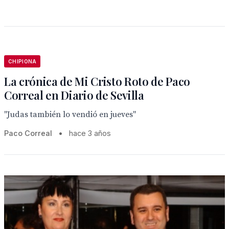
CHIPIONA
La crónica de Mi Cristo Roto de Paco
Correal en Diario de Sevilla
"Judas también lo vendió en jueves"
Paco Correal
•
hace 3 años